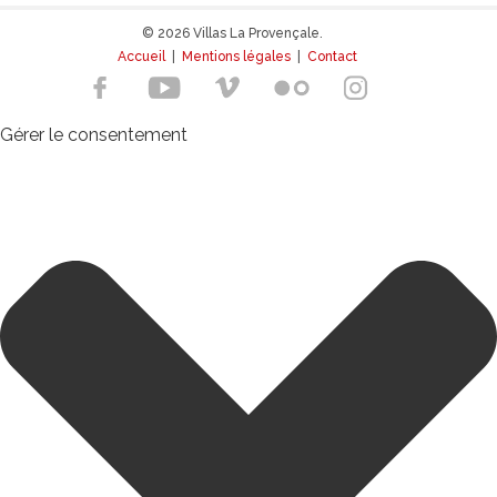
© 2026 Villas La Provençale.
Accueil
|
Mentions légales
|
Contact
Gérer le consentement