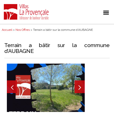
Accueil
>
Nos Offres
> Terrain a bâtir sur la commune d’AUBAGNE
Terrain a bâtir sur la commune
d’AUBAGNE