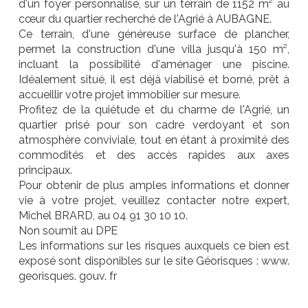
d'un foyer personnalisé, sur un terrain de 1152 m² au
cœur du quartier recherché de l'Agrié à AUBAGNE.
Ce terrain, d'une généreuse surface de plancher,
permet la construction d'une villa jusqu'à 150 m²,
incluant la possibilité d'aménager une piscine.
Idéalement situé, il est déjà viabilisé et borné, prêt à
accueillir votre projet immobilier sur mesure.
Profitez de la quiétude et du charme de l'Agrié, un
quartier prisé pour son cadre verdoyant et son
atmosphère conviviale, tout en étant à proximité des
commodités et des accès rapides aux axes
principaux.
Pour obtenir de plus amples informations et donner
vie à votre projet, veuillez contacter notre expert,
Michel BRARD, au 04 91 30 10 10.
Non soumit au DPE
Les informations sur les risques auxquels ce bien est
exposé sont disponibles sur le site Géorisques : www.
georisques. gouv. fr