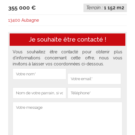
355 000 €
Terrain :
1 152 m2
13400 Aubagne
Je souhaite être contacté !
Vous souhaitez être contacté pour obtenir plus
d'informations concernant cette offre, nous vous
invitons à laisser vos coordonnées ci-dessous.