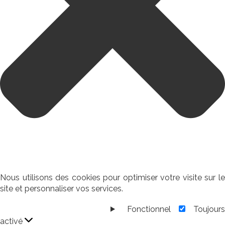
Nous utilisons des cookies pour optimiser votre visite sur le
site et personnaliser vos services.
Fonctionnel
Toujour
Fonctionnel
activé