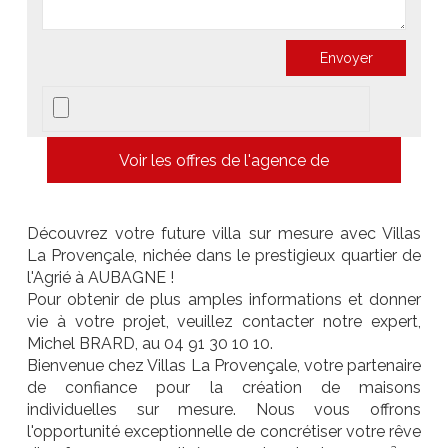
Voir les offres de l'agence de
Découvrez votre future villa sur mesure avec Villas
La Provençale, nichée dans le prestigieux quartier de
l'Agrié à AUBAGNE !
Pour obtenir de plus amples informations et donner
vie à votre projet, veuillez contacter notre expert,
Michel BRARD, au 04 91 30 10 10.
Bienvenue chez Villas La Provençale, votre partenaire
de confiance pour la création de maisons
individuelles sur mesure. Nous vous offrons
l'opportunité exceptionnelle de concrétiser votre rêve