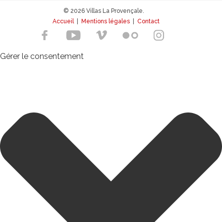
© 2026 Villas La Provençale.
Accueil
|
Mentions légales
|
Contact
Gérer le consentement