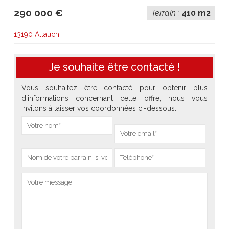
290 000 €
Terrain :
410 m2
13190 Allauch
Je souhaite être contacté !
Vous souhaitez être contacté pour obtenir plus
d'informations concernant cette offre, nous vous
invitons à laisser vos coordonnées ci-dessous.