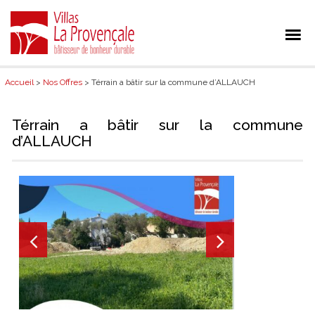
Accueil
>
Nos Offres
> Térrain a bâtir sur la commune d’ALLAUCH
Térrain a bâtir sur la commune
d’ALLAUCH