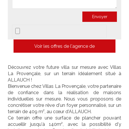
Voir les offres de l'agence de
Découvrez votre future villa sur mesure avec Villas
La Provençale, sur un terrain idéalement situé à
ALLAUCH !
Bienvenue chez Villas La Provençale, votre partenaire
de confiance dans la réalisation de maisons
individuelles sur mesure. Nous vous proposons de
concrétiser votre rêve d'un foyer personnalisé, sur un
terrain de 409 m², au cœur d'ALLAUCH.
Ce terrain offre une surface de plancher pouvant
accueillir jusqu'à 140m², avec la possibilité d'y