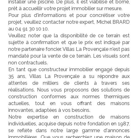
installer une piscine. De plus, il est viabilisé et borné,
prêt à accueillir votre projet immobilier sur mesure.
Pour plus d'informations et pour concrétiser votre
projet, veuillez contacter notre expert, Michel BRARD
au 04 91 30 10 10.
Veuillez noter que la disponibilité de ce terrain est
sujette à confirmation et que le prix est indiqué par
notre partenaire foncier. Villas La Provençale n'est pas
mandaté pour la vente de ce terrain. Les visuels sont
non contractuels.
En tant que constructeur immobilier engagé depuis
35 ans, Villas La Provençale a su répondre aux
attentes de milliers de clients à travers ses
réalisations. Nous vous proposons des solutions de
construction conformes aux normes thermiques
actuelles, tout en vous offrant des maisons
innovantes, adaptées à vos besoins.
Notre expertise en construction de maisons
individuelles, acquise depuis notre fondation en 1987,
se reflète dans notre large gamme d'annonces
immobilières. Que vous recherchiez une maison de