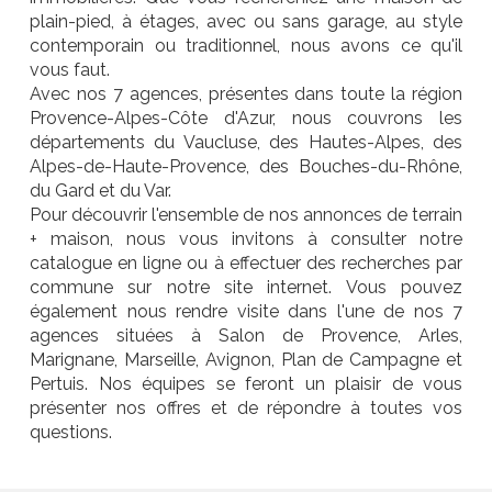
plain-pied, à étages, avec ou sans garage, au style
contemporain ou traditionnel, nous avons ce qu'il
vous faut.
Avec nos 7 agences, présentes dans toute la région
Provence-Alpes-Côte d'Azur, nous couvrons les
départements du Vaucluse, des Hautes-Alpes, des
Alpes-de-Haute-Provence, des Bouches-du-Rhône,
du Gard et du Var.
Pour découvrir l'ensemble de nos annonces de terrain
+ maison, nous vous invitons à consulter notre
catalogue en ligne ou à effectuer des recherches par
commune sur notre site internet. Vous pouvez
également nous rendre visite dans l'une de nos 7
agences situées à Salon de Provence, Arles,
Marignane, Marseille, Avignon, Plan de Campagne et
Pertuis. Nos équipes se feront un plaisir de vous
présenter nos offres et de répondre à toutes vos
questions.