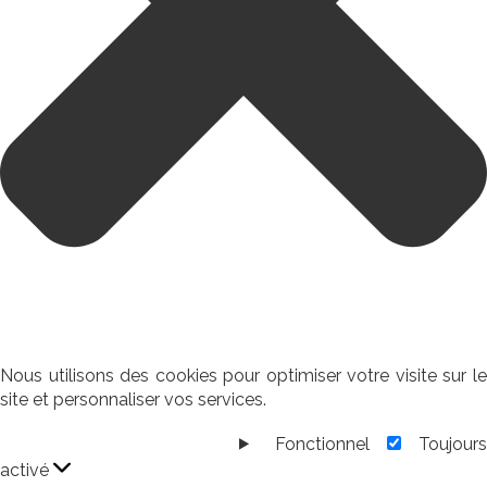
Nous utilisons des cookies pour optimiser votre visite sur le
site et personnaliser vos services.
Fonctionnel
Toujour
Fonctionnel
activé