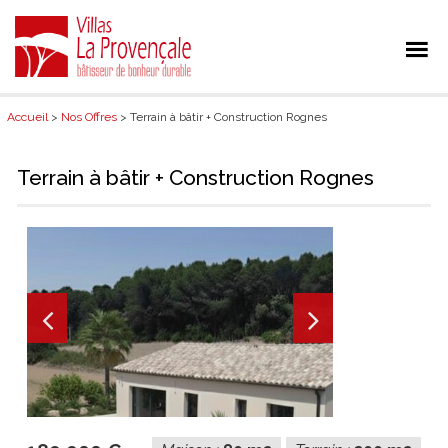
Accueil
>
Nos Offres
> Terrain à bâtir + Construction Rognes
Terrain à bâtir + Construction Rognes