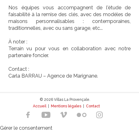
Nos équipes vous accompagnent de l'étude de
faisabilité à la remise des clés, avec des modèles de
maisons personnalisables : contemporaines,
traditionnelles, avec ou sans garage, etc...
À noter :
Terrain vu pour vous en collaboration avec notre
partenaire foncier.
Contact :
Carla BARRAU – Agence de Marignane.
© 2026 Villas La Provençale.
Accueil
|
Mentions légales
|
Contact
Gérer le consentement