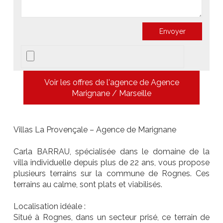
Voir les offres de l'agence de Agence
Marignane / Marseille
Villas La Provençale – Agence de Marignane
Carla BARRAU, spécialisée dans le domaine de la
villa individuelle depuis plus de 22 ans, vous propose
plusieurs terrains sur la commune de Rognes. Ces
terrains au calme, sont plats et viabilisés.
Localisation idéale :
Situé à Rognes, dans un secteur prisé, ce terrain de