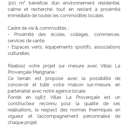
300 m² bénéficie d’un environnement résidentiel,
calme et recherché, tout en restant à proximité
immédiate de toutes les commodités locales.
Cadre de vie & commodités :
• Proximité des écoles, collèges, commerces,
services de santé.
• Espaces verts, équipements sportifs, associations
culturelles.
Réalisez votre projet sur mesure avec Villas La
Provençale Marignane :
Ce terrain est proposé avec la possibilité de
concevoir et bâtir votre maison sur-mesure, en
partenariat avec notre agence locale.
Fondé en 1987, Villas La Provençale est un
constructeur reconnu pour la qualité de ses
réalisations, le respect des normes thermiques en
vigueur et l’accompagnement personnalisé de
chaque projet.