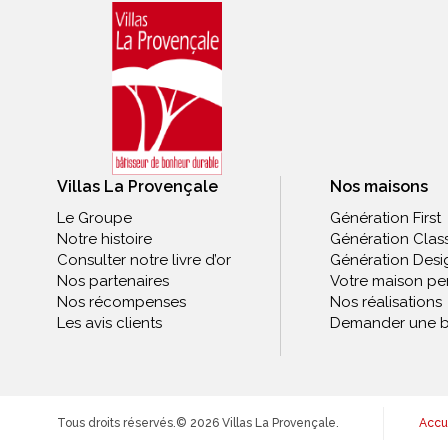
Villas La Provençale
Nos maisons
Le Groupe
Génération First
Notre histoire
Génération Clas
Consulter notre livre d’or
Génération Desi
Nos partenaires
Votre maison pe
Nos récompenses
Nos réalisations
Les avis clients
Demander une b
Tous droits réservés.
© 2026 Villas La Provençale.
Accu