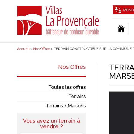
REND
Accueil
>
Nos Offres
> TERRAIN CONSTRUCTIBLE SUR LA COMMUNE D
TERRA
Nos Offres
MARSE
Toutes les offres
Terrains
Terrains + Maisons
Vous avez un terrain à
vendre ?