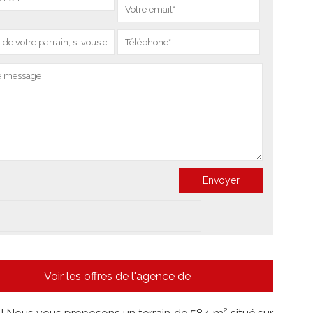
Voir les offres de l'agence de