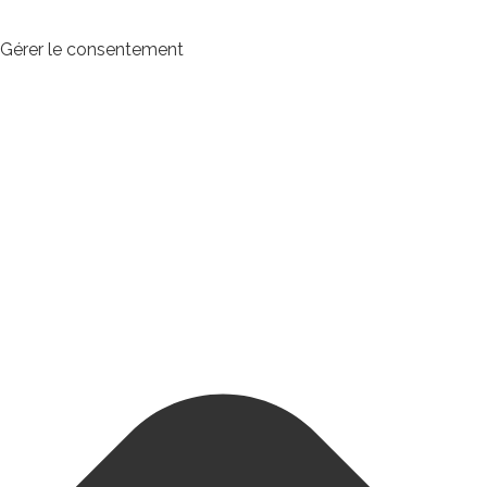
Gérer le consentement