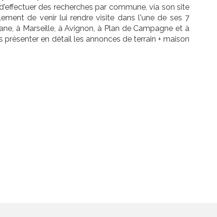
 d'effectuer des recherches par commune, via son site
ement de venir lui rendre visite dans l'une de ses 7
ane, à Marseille, à Avignon, à Plan de Campagne et à
s présenter en détail les annonces de terrain + maison