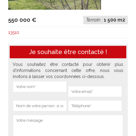
550 000 €
Terrain :
1 500 m2
13510
Je souhaite être contacté !
Vous souhaitez être contacté pour obtenir plus
d'informations concernant cette offre, nous vous
invitons à laisser vos coordonnées ci-dessous.