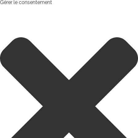
Gérer le consentement