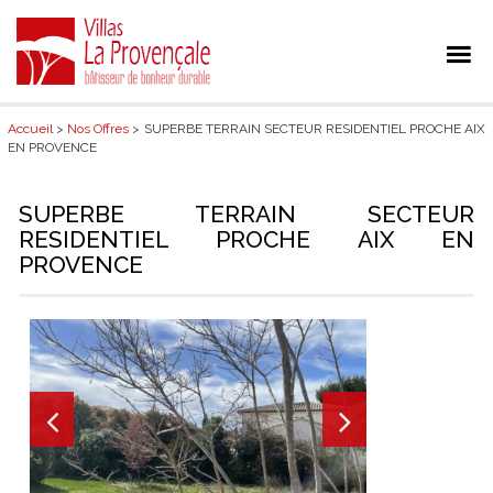
Accueil
>
Nos Offres
> SUPERBE TERRAIN SECTEUR RESIDENTIEL PROCHE AIX
EN PROVENCE
SUPERBE TERRAIN SECTEUR
RESIDENTIEL PROCHE AIX EN
PROVENCE