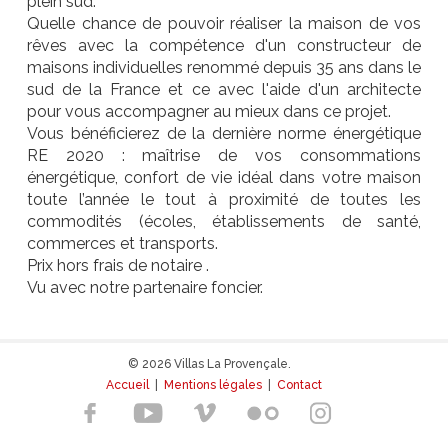
plein sud.
Quelle chance de pouvoir réaliser la maison de vos
rêves avec la compétence d'un constructeur de
maisons individuelles renommé depuis 35 ans dans le
sud de la France et ce avec l'aide d'un architecte
pour vous accompagner au mieux dans ce projet.
Vous bénéficierez de la dernière norme énergétique
RE 2020 : maîtrise de vos consommations
énergétique, confort de vie idéal dans votre maison
toute l’année le tout à proximité de toutes les
commodités (écoles, établissements de santé,
commerces et transports.
Prix hors frais de notaire .
Vu avec notre partenaire foncier.
© 2026 Villas La Provençale.
Accueil
|
Mentions légales
|
Contact