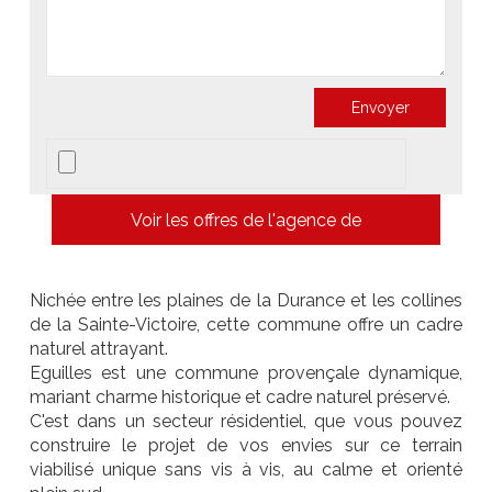
Voir les offres de l'agence de
Nichée entre les plaines de la Durance et les collines
de la Sainte-Victoire, cette commune offre un cadre
naturel attrayant.
Eguilles est une commune provençale dynamique,
mariant charme historique et cadre naturel préservé.
C'est dans un secteur résidentiel, que vous pouvez
construire le projet de vos envies sur ce terrain
viabilisé unique sans vis à vis, au calme et orienté