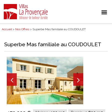
Accueil
>
Nos Offres
> Superbe Mas familiale au COUDOULET
Superbe Mas familiale au COUDOULET