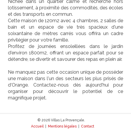
Nichée dans un quartier calme et recherché hors
lotissement, à proximité des commodités, des écoles
et des transports en commun.
Cette maison de 120m2 avec 4 chambres, 2 salles de
bain et un espace de vie très spacieux d'une
soixantaine de mètres carrés vous offrira un cadre
privilégier pour votre famille.
Profitez de journées ensoleillées dans le jardin
d'environ 1800m2, offrant un espace parfait pour se
détendre, se divertir et savourer des repas en plein air.
Ne manquez pas cette occasion unique de posséder
une maison dans l'un des secteurs les plus prisés de
d'Orange. Contactez-nous dès aujourd'hui pour
organiser pour découvrir le potentiel de ce
magnifique projet.
© 2026 Villas La Provençale.
Accueil
|
Mentions légales
|
Contact