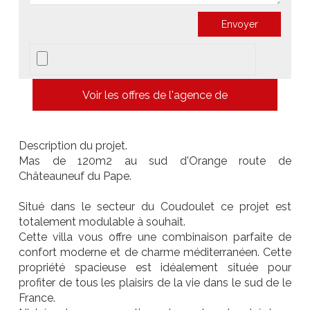
Voir les offres de l'agence de
Description du projet.
Mas de 120m2 au sud d'Orange route de
Châteauneuf du Pape.
Situé dans le secteur du Coudoulet ce projet est
totalement modulable à souhait.
Cette villa vous offre une combinaison parfaite de
confort moderne et de charme méditerranéen. Cette
propriété spacieuse est idéalement située pour
profiter de tous les plaisirs de la vie dans le sud de le
France.