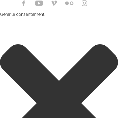
Gérer le consentement