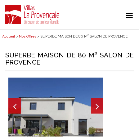
Accueil
>
Nos Offres
> SUPERBE MAISON DE 80 M² SALON DE PROVENCE
SUPERBE MAISON DE 80 M² SALON DE
PROVENCE