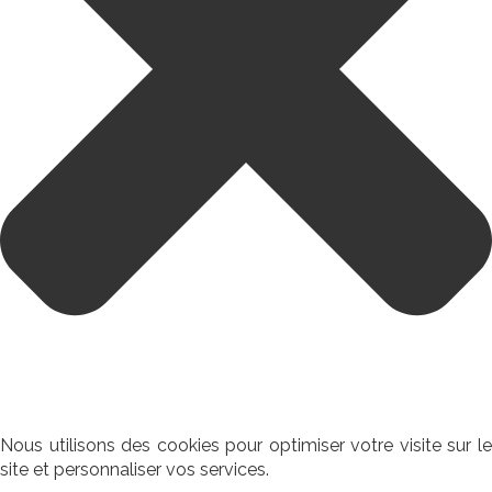
Nous utilisons des cookies pour optimiser votre visite sur le
site et personnaliser vos services.