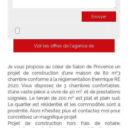
Voir les offres de l'agence de
Je vous propose au cœur de Salon de Provence un
projet de construction d'une maison de 80 m²3
chambre conforme à la réglementation thermique RE
2020. Vous disposez de 3 chambres confortables,
d'une vaste pièce à vivre de 40 m² et de prestations
soignées. Le terrain de 200 m² est plat et plein sud.
Le quartier est résidentiel et les commodités sont à
proximité. Alors n'hésitez plus et contactez moi pour
concrétisez un magnifique projet
Projet de construction hors frais de notaire,