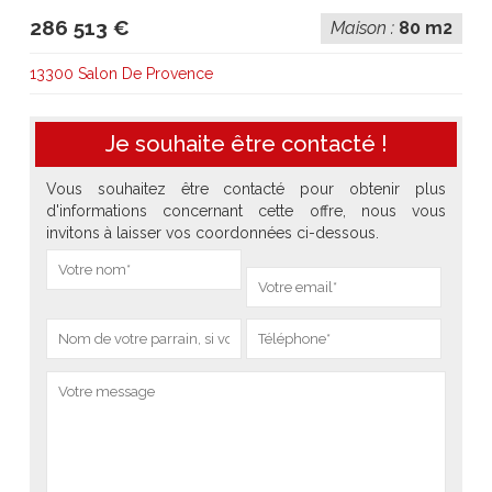
286 513 €
Maison :
80 m2
13300 Salon De Provence
Je souhaite être contacté !
Vous souhaitez être contacté pour obtenir plus
d'informations concernant cette offre, nous vous
invitons à laisser vos coordonnées ci-dessous.