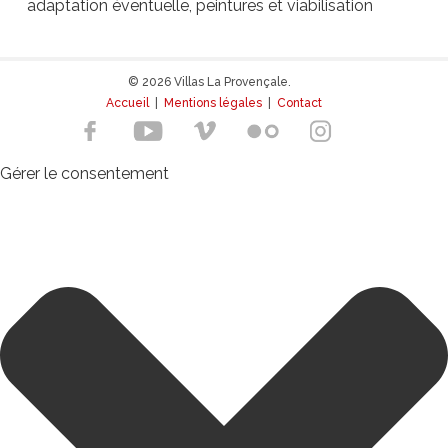
adaptation éventuelle, peintures et viabilisation
© 2026 Villas La Provençale.
Accueil
|
Mentions légales
|
Contact
Gérer le consentement