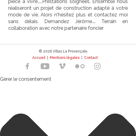
pièce à vivre.....Prestations soignées. Ensemble nous
réaliseront un projet de construction adapté à votre
mode de vie. Alors n'hésitez plus et contactez moi
sans délais. Demandez Jérôme.... Terrain en
collaboration avec notre partenaire foncier
© 2026 Villas La Provençale.
Accueil
|
Mentions légales
|
Contact
Gérer le consentement