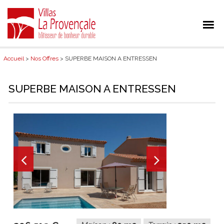
Accueil
>
Nos Offres
> SUPERBE MAISON A ENTRESSEN
SUPERBE MAISON A ENTRESSEN