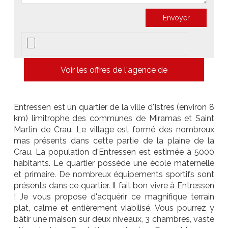
Voir les offres de l'agence de
Entressen est un quartier de la ville d'Istres (environ 8
km) limitrophe des communes de Miramas et Saint
Martin de Crau. Le village est formé des nombreux
mas présents dans cette partie de la plaine de la
Crau. La population d'Entressen est estimée à 5000
habitants. Le quartier possède une école maternelle
et primaire. De nombreux équipements sportifs sont
présents dans ce quartier. Il fait bon vivre à Entressen
! Je vous propose d'acquérir ce magnifique terrain
plat, calme et entièrement viabilisé. Vous pourrez y
bâtir une maison sur deux niveaux, 3 chambres, vaste