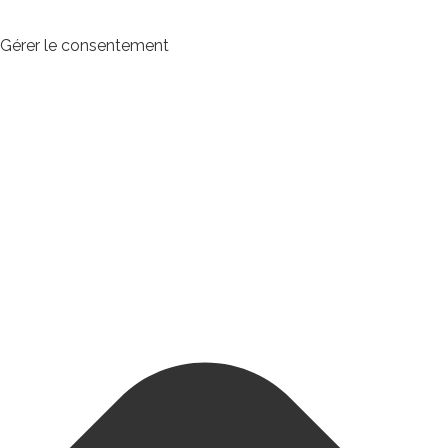
Gérer le consentement