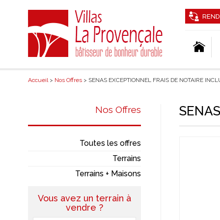
REND
Accueil
>
Nos Offres
> SENAS EXCEPTIONNEL FRAIS DE NOTAIRE INCL
SENAS
Nos Offres
Toutes les offres
Terrains
Terrains + Maisons
Vous avez un terrain à
vendre ?