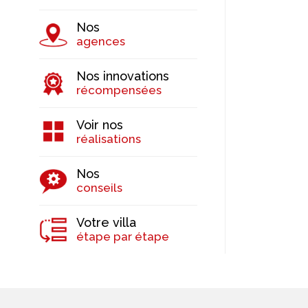
Nos
agences
Nos innovations
récompensées
Voir nos
réalisations
Nos
conseils
Votre villa
étape par étape