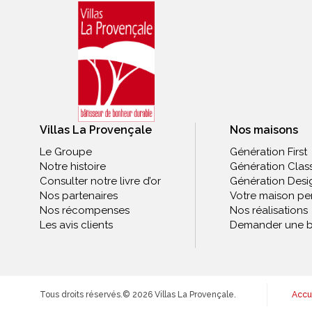
Villas La Provençale
Nos maisons
Le Groupe
Génération First
Notre histoire
Génération Clas
Consulter notre livre d’or
Génération Desi
Nos partenaires
Votre maison pe
Nos récompenses
Nos réalisations
Les avis clients
Demander une b
Tous droits réservés.
© 2026 Villas La Provençale.
Accu