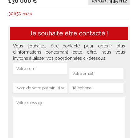
130 000 €
Terrain :
435 m2
30650 Saze
Je souhaite être contacté !
Vous souhaitez être contacté pour obtenir plus
d'informations concernant cette offre, nous vous
invitons à laisser vos coordonnées ci-dessous.