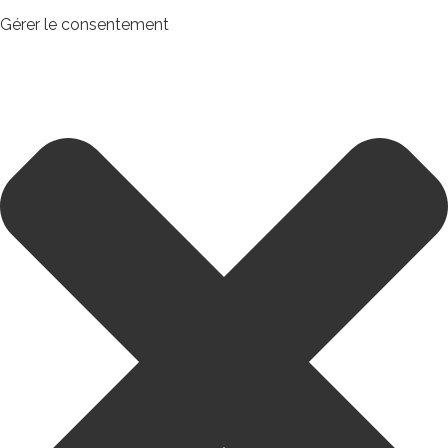
Gérer le consentement