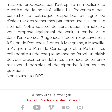
maisons proposées par l'entreprise immobilière, la
clientèle de la société Villas La Provençale peut
consulter le catalogue disponible en ligne ou
d'effectuer des recherches par commune, via son site
internet. Notre société de construction immobilière
vous propose également de venir lui rendre visite
dans l'une de ses 7 agences situées respectivement
à Salon de Provence, à Arles, à Marignane, à Marseille,
à Avignon, à Plan de Campagne et à Pertuis. Les
collaborateurs de chaque agence se feront un plaisir
de vous présenter en détail les annonces de terrain +
maisons disponibles et de répondre à toutes vos
questions.
Non soumis au DPE
© 2026 Villas La Provençale.
Accueil
|
Mentions légales
|
Contact