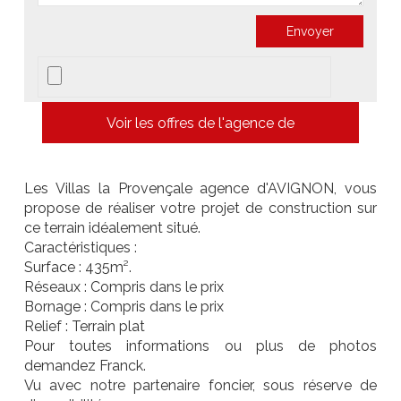
Voir les offres de l'agence de
Les Villas la Provençale agence d'AVIGNON, vous
propose de réaliser votre projet de construction sur
ce terrain idéalement situé.
Caractéristiques :
Surface : 435m².
Réseaux : Compris dans le prix
Bornage : Compris dans le prix
Relief : Terrain plat
Pour toutes informations ou plus de photos
demandez Franck.
Vu avec notre partenaire foncier, sous réserve de