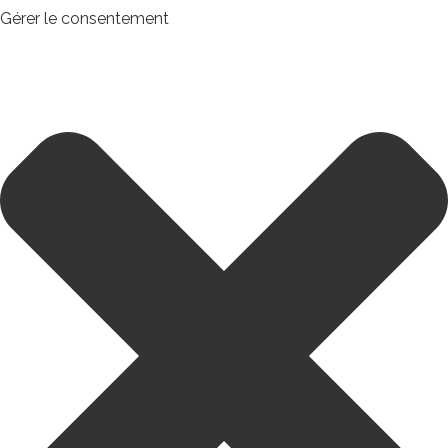
Gérer le consentement