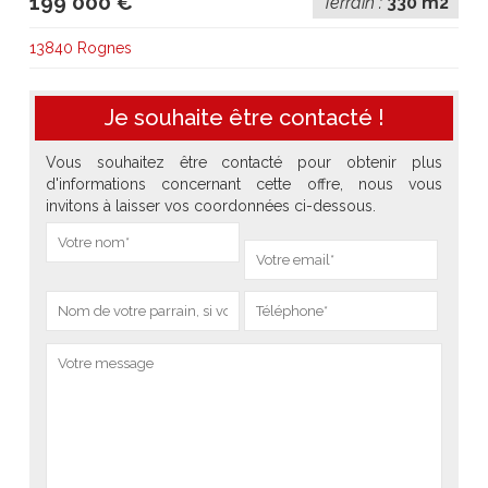
199 000 €
Terrain :
330 m2
13840 Rognes
Je souhaite être contacté !
Vous souhaitez être contacté pour obtenir plus
d'informations concernant cette offre, nous vous
invitons à laisser vos coordonnées ci-dessous.