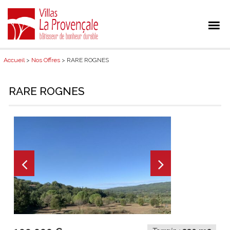
Accueil
>
Nos Offres
> RARE ROGNES
RARE ROGNES