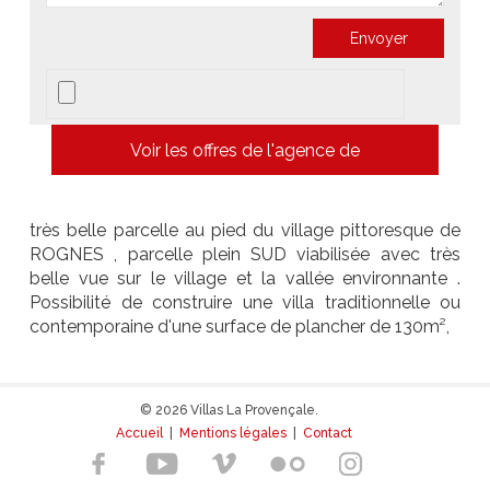
Voir les offres de l'agence de
très belle parcelle au pied du village pittoresque de
ROGNES , parcelle plein SUD viabilisée avec très
belle vue sur le village et la vallée environnante .
Possibilité de construire une villa traditionnelle ou
contemporaine d'une surface de plancher de 130m²,
© 2026 Villas La Provençale.
Accueil
|
Mentions légales
|
Contact