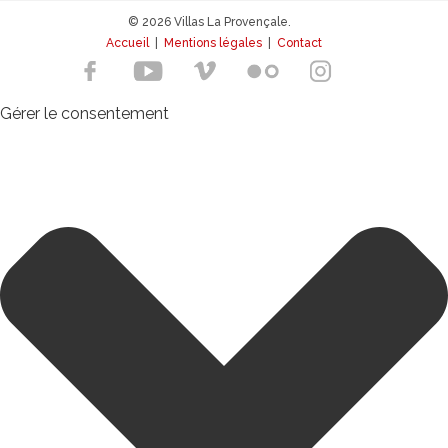
© 2026 Villas La Provençale.
Accueil
|
Mentions légales
|
Contact
Gérer le consentement