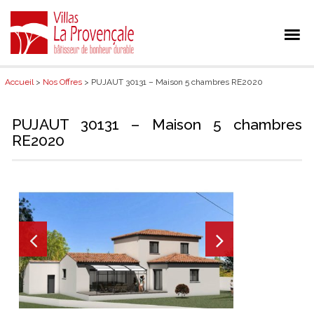
Accueil
>
Nos Offres
> PUJAUT 30131 – Maison 5 chambres RE2020
PUJAUT 30131 – Maison 5 chambres
RE2020