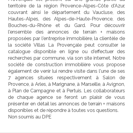
territoire de la région Provence-Alpes-Côte d'Azur,
couvrant ainsi le département du Vaucluse, des
Hautes-Alpes, des Alpes-de-Haute-Provence, des
Bouches-du-Rhône et du Gard. Pour découvrir
l'ensemble des annonces de terrain + maisons
proposées par l'entreprise immobilière, la clientèle de
la société Villas La Provençale peut consulter le
catalogue disponible en ligne ou d'effectuer des
recherches par commune, via son site internet. Notre
société de construction immobilière vous propose
également de venir lui rendre visite dans l'une de ses
7 agences situées respectivement à Salon de
Provence, à Arles, à Marignane, à Marseille, à Avignon,
à Plan de Campagne et à Pertuis. Les collaborateurs
de chaque agence se feront un plaisir de vous
présenter en détail les annonces de terrain + maisons
disponibles et de répondre à toutes vos questions.
Non soumis au DPE