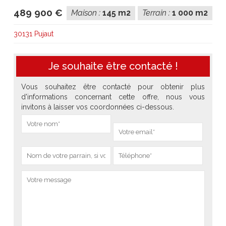
489 900 €
Maison :
145 m2
Terrain :
1 000 m2
30131 Pujaut
Je souhaite être contacté !
Vous souhaitez être contacté pour obtenir plus
d'informations concernant cette offre, nous vous
invitons à laisser vos coordonnées ci-dessous.