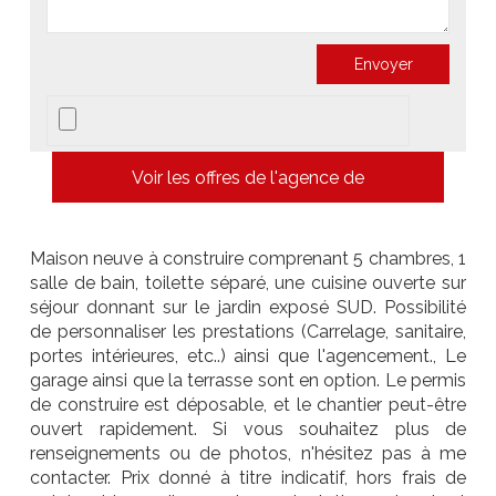
Voir les offres de l'agence de
Maison neuve à construire comprenant 5 chambres, 1
salle de bain, toilette séparé, une cuisine ouverte sur
séjour donnant sur le jardin exposé SUD. Possibilité
de personnaliser les prestations (Carrelage, sanitaire,
portes intérieures, etc..) ainsi que l'agencement., Le
garage ainsi que la terrasse sont en option. Le permis
de construire est déposable, et le chantier peut-être
ouvert rapidement. Si vous souhaitez plus de
renseignements ou de photos, n'hésitez pas à me
contacter. Prix donné à titre indicatif, hors frais de