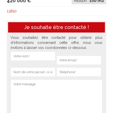
420 000 €
Maison :
100 m2
13850
Je souhaite être contacté !
Vous souhaitez être contacté pour obtenir plus
d'informations concernant cette offre, nous vous
invitons à laisser vos coordonnées ci-dessous.