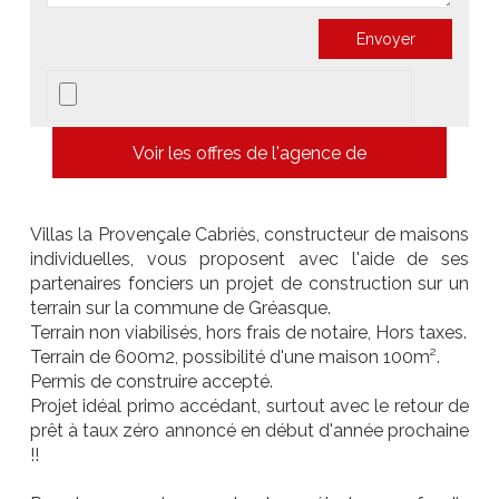
Voir les offres de l'agence de
Villas la Provençale Cabriès, constructeur de maisons
individuelles, vous proposent avec l'aide de ses
partenaires fonciers un projet de construction sur un
terrain sur la commune de Gréasque.
Terrain non viabilisés, hors frais de notaire, Hors taxes.
Terrain de 600m2, possibilité d'une maison 100m².
Permis de construire accepté.
Projet idéal primo accédant, surtout avec le retour de
prêt à taux zéro annoncé en début d'année prochaine
!!