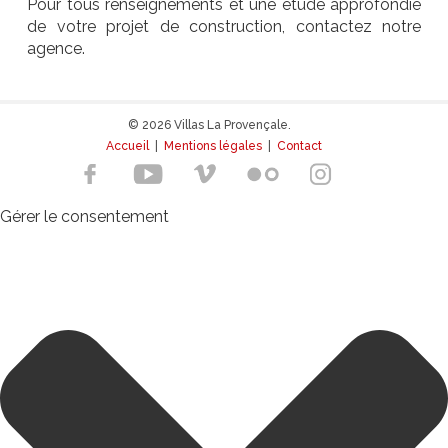
Pour tous renseignements et une étude approfondie
de votre projet de construction, contactez notre
agence.
© 2026 Villas La Provençale.
Accueil
|
Mentions légales
|
Contact
Gérer le consentement