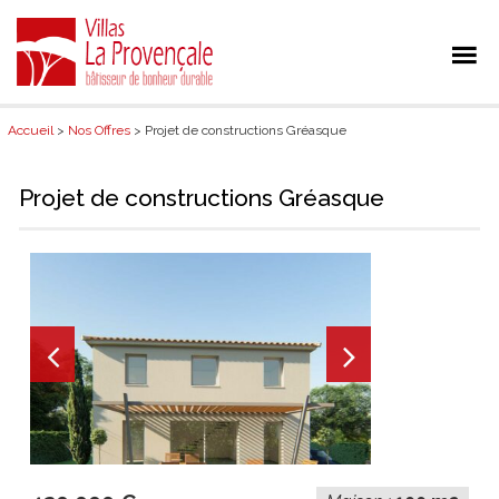
Accueil
>
Nos Offres
> Projet de constructions Gréasque
Projet de constructions Gréasque