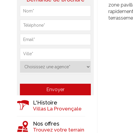
zone pavil
rapidement
terrasseme
L'Histoire
Villas La Provençale
Nos offres
Trouvez votre terrain