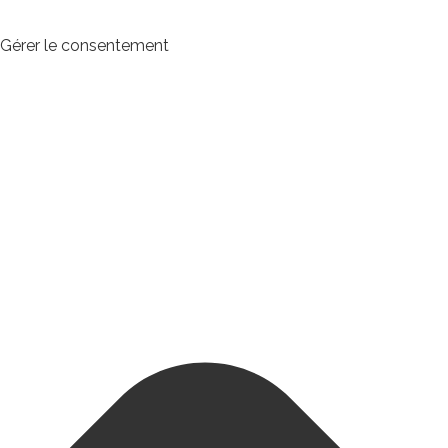
Gérer le consentement