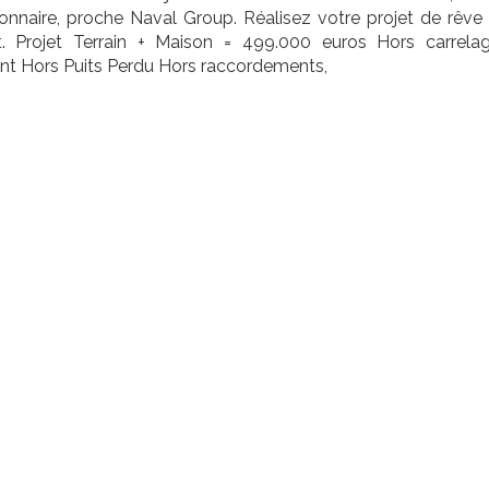
lonnaire, proche Naval Group. Réalisez votre projet de rêve
. Projet Terrain + Maison = 499.000 euros Hors carrela
nt Hors Puits Perdu Hors raccordements,