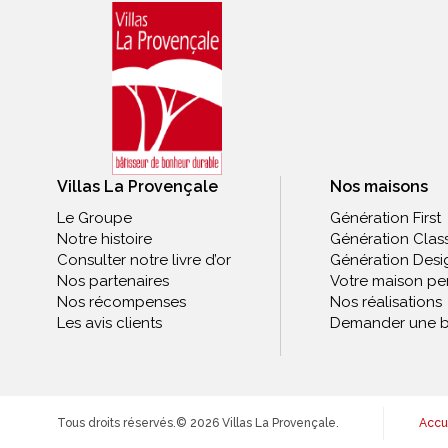
Villas La Provençale
Nos maisons
Le Groupe
Génération First
Notre histoire
Génération Clas
Consulter notre livre d’or
Génération Desi
Nos partenaires
Votre maison pe
Nos récompenses
Nos réalisations
Les avis clients
Demander une b
Tous droits réservés.
© 2026 Villas La Provençale.
Accu