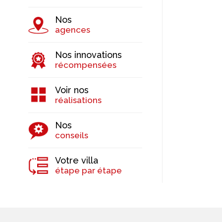
Nos
agences
Nos innovations
récompensées
Voir nos
réalisations
Nos
conseils
Votre villa
étape par étape