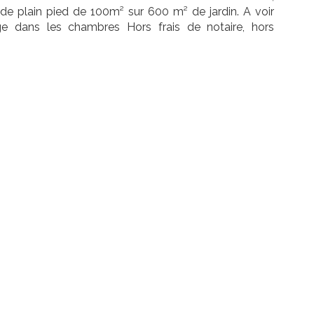
 de plain pied de 100m² sur 600 m² de jardin. A voir
ge dans les chambres Hors frais de notaire, hors