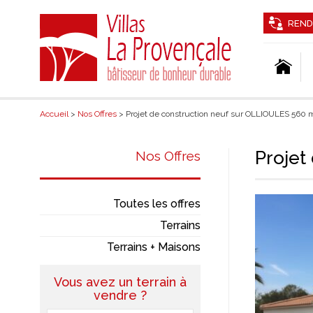
REND
Accueil
>
Nos Offres
> Projet de construction neuf sur OLLIOULES 560 
Projet
Nos Offres
Toutes les offres
Terrains
Terrains + Maisons
Vous avez un terrain à
vendre ?