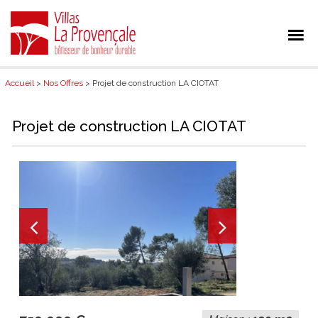
Accueil
>
Nos Offres
> Projet de construction LA CIOTAT
Projet de construction LA CIOTAT