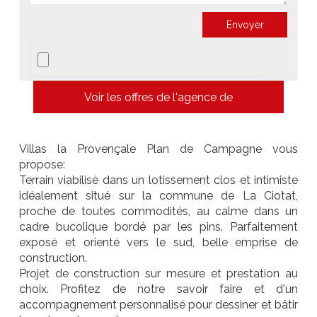
Voir les offres de l'agence de
Villas la Provençale Plan de Campagne vous
propose:
Terrain viabilisé dans un lotissement clos et intimiste
idéalement situé sur la commune de La Ciotat,
proche de toutes commodités, au calme dans un
cadre bucolique bordé par les pins. Parfaitement
exposé et orienté vers le sud, belle emprise de
construction.
Projet de construction sur mesure et prestation au
choix. Profitez de notre savoir faire et d'un
accompagnement personnalisé pour dessiner et bâtir