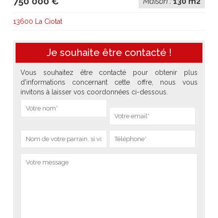
750 000 €
Maison :
130 m2
13600 La Ciotat
Je souhaite être contacté !
Vous souhaitez être contacté pour obtenir plus
d'informations concernant cette offre, nous vous
invitons à laisser vos coordonnées ci-dessous.