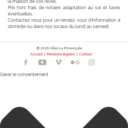
la maison de vos rêves.
Prix hors frais de notaire, adaptation au sol et taxes
éventuelles.
Contactez nous pour un rendez vous d'information à
domicile ou dans nos locaux du lundi au samedi.
© 2026 Villas La Provençale.
Accueil
|
Mentions légales
|
Contact
Gérer le consentement