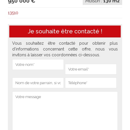
950 000 €
Maison :
130 m2
13510
Je souhaite être contacté !
Vous souhaitez être contacté pour obtenir plus
d'informations concernant cette offre, nous vous
invitons à laisser vos coordonnées ci-dessous.