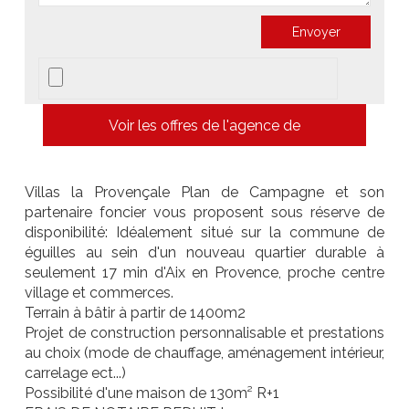
Voir les offres de l'agence de
Villas la Provençale Plan de Campagne et son
partenaire foncier vous proposent sous réserve de
disponibilité: Idéalement situé sur la commune de
éguilles au sein d'un nouveau quartier durable à
seulement 17 min d'Aix en Provence, proche centre
village et commerces.
Terrain à bâtir à partir de 1400m2
Projet de construction personnalisable et prestations
au choix (mode de chauffage, aménagement intérieur,
carrelage ect...)
Possibilité d'une maison de 130m² R+1