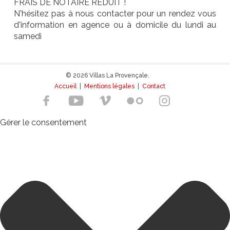
FRAIS DE NOTAIRE REDUIT !
N'hésitez pas à nous contacter pour un rendez vous
d'information en agence ou à domicile du lundi au
samedi
© 2026 Villas La Provençale.
Accueil
|
Mentions légales
|
Contact
Gérer le consentement