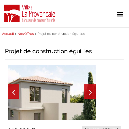
Accueil
>
Nos Offres
> Projet de construction éguilles
Projet de construction éguilles