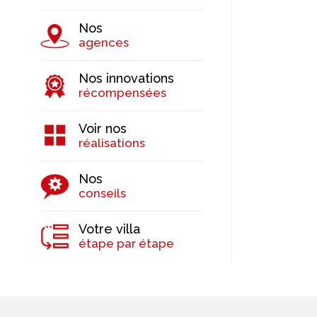
Nos
agences
Nos innovations
récompensées
Voir nos
réalisations
Nos
conseils
Votre villa
étape par étape