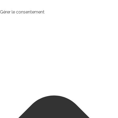
Gérer le consentement