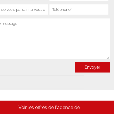
Voir les offres de l'agence de