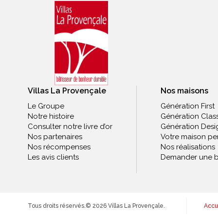
Villas La Provençale
Nos maisons
Le Groupe
Génération First
Notre histoire
Génération Clas
Consulter notre livre d’or
Génération Desi
Nos partenaires
Votre maison pe
Nos récompenses
Nos réalisations
Les avis clients
Demander une b
Tous droits réservés.
© 2026 Villas La Provençale.
Accu