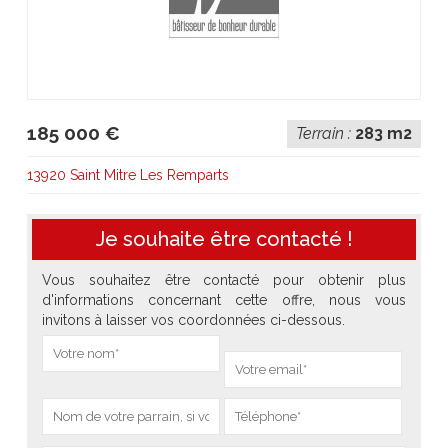
185 000 €
Terrain :
283 m2
13920 Saint Mitre Les Remparts
Je souhaite être contacté !
Vous souhaitez être contacté pour obtenir plus
d'informations concernant cette offre, nous vous
invitons à laisser vos coordonnées ci-dessous.