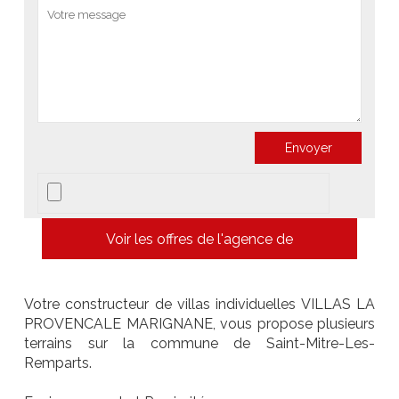
Voir les offres de l'agence de
Votre constructeur de villas individuelles VILLAS LA
PROVENCALE MARIGNANE, vous propose plusieurs
terrains sur la commune de Saint-Mitre-Les-
Remparts.