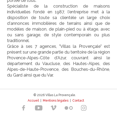
portée de tous.
Spécialiste de la construction de maisons
individuelles fondé en 1987, l'entreprise met à la
disposition de toute sa clientèle un large choix
d'annonces immobilières de terrains ainsi que de
modèles de maison, de plain-pied ou à étage, avec
ou sans garage, de style contemporain ou plus
traditionnel.
Grâce à ses 7 agences, "Villas la Provençale" est
présent sur une grande partie du territoire de la région
Provence-Alpes-Côte d'Azur, couvrant ainsi le
département du Vaucluse, des Hautes-Alpes, des
Alpes-de-Haute-Provence, des Bouches-du-Rhône,
du Gard ainsi que du Var.
© 2026 Villas La Provençale.
Accueil
|
Mentions légales
|
Contact