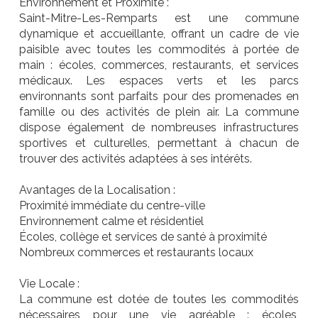
Environnement et Proximité :
Saint-Mitre-Les-Remparts est une commune
dynamique et accueillante, offrant un cadre de vie
paisible avec toutes les commodités à portée de
main : écoles, commerces, restaurants, et services
médicaux. Les espaces verts et les parcs
environnants sont parfaits pour des promenades en
famille ou des activités de plein air. La commune
dispose également de nombreuses infrastructures
sportives et culturelles, permettant à chacun de
trouver des activités adaptées à ses intérêts.
Avantages de la Localisation :
Proximité immédiate du centre-ville
Environnement calme et résidentiel
Écoles, collège et services de santé à proximité
Nombreux commerces et restaurants locaux
Vie Locale :
La commune est dotée de toutes les commodités
nécessaires pour une vie agréable : écoles,