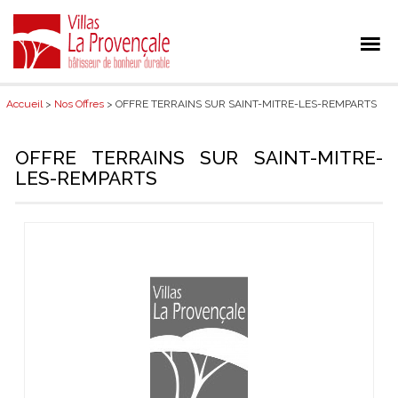
Accueil
>
Nos Offres
> OFFRE TERRAINS SUR SAINT-MITRE-LES-REMPARTS
OFFRE TERRAINS SUR SAINT-MITRE-
LES-REMPARTS