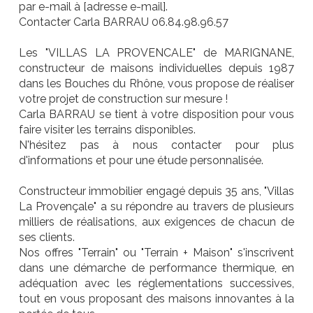
par e-mail à [adresse e-mail].
Contacter Carla BARRAU 06.84.98.96.57
Les "VILLAS LA PROVENCALE" de MARIGNANE,
constructeur de maisons individuelles depuis 1987
dans les Bouches du Rhône, vous propose de réaliser
votre projet de construction sur mesure !
Carla BARRAU se tient à votre disposition pour vous
faire visiter les terrains disponibles.
N'hésitez pas à nous contacter pour plus
d'informations et pour une étude personnalisée.
Constructeur immobilier engagé depuis 35 ans, "Villas
La Provençale" a su répondre au travers de plusieurs
milliers de réalisations, aux exigences de chacun de
ses clients.
Nos offres "Terrain" ou "Terrain + Maison" s'inscrivent
dans une démarche de performance thermique, en
adéquation avec les réglementations successives,
tout en vous proposant des maisons innovantes à la