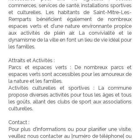
commerces, services de santé, installations sportives
et culturelles. Les habitants de Saint-Mitre-Les-
Remparts bénéficient également de nombreux
espaces verts et d'une nature environnante propice
aux activités de plein air. La convivialité et le
dynamisme de la ville en font un lieu de vie idéal pour
les familles.
Attraits et Activités :
Parcs et espaces verts : De nombreux parcs et
espaces verts sont accessibles pour les amoureux de
la nature et les familles.
Activités culturelles et sportives : La commune
propose diverses activités pour tous les âges et tous
les goûts, allant des clubs de sport aux associations
culturelles.
Contact :
Pour plus d'informations ou pour planifier une visite,
veuillez nous contacter au [numéro de téléphone] ou