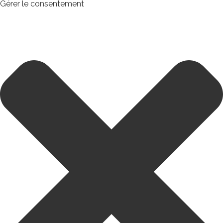
Gérer le consentement