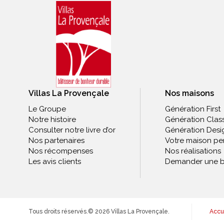
Villas La Provençale
Nos maisons
Le Groupe
Génération First
Notre histoire
Génération Clas
Consulter notre livre d’or
Génération Desi
Nos partenaires
Votre maison pe
Nos récompenses
Nos réalisations
Les avis clients
Demander une b
Tous droits réservés.
© 2026 Villas La Provençale.
Accu