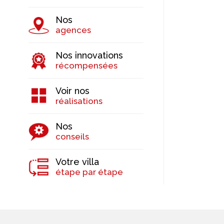
Nos
agences
Nos innovations
récompensées
Voir nos
réalisations
Nos
conseils
Votre villa
étape par étape