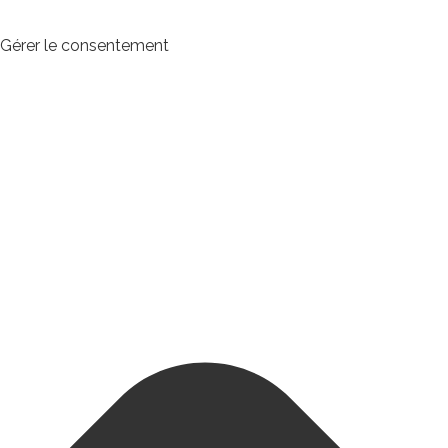
Gérer le consentement