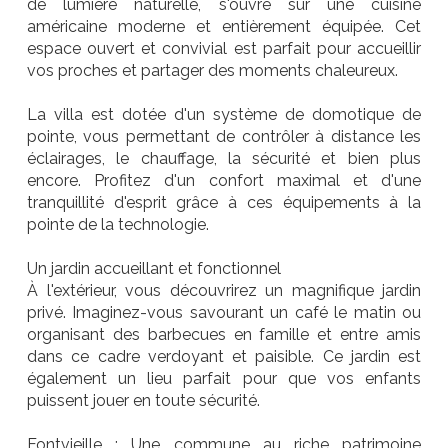
de lumière naturelle, s'ouvre sur une cuisine
américaine moderne et entièrement équipée. Cet
espace ouvert et convivial est parfait pour accueillir
vos proches et partager des moments chaleureux.
La villa est dotée d'un système de domotique de
pointe, vous permettant de contrôler à distance les
éclairages, le chauffage, la sécurité et bien plus
encore. Profitez d'un confort maximal et d'une
tranquillité d'esprit grâce à ces équipements à la
pointe de la technologie.
Un jardin accueillant et fonctionnel
À l'extérieur, vous découvrirez un magnifique jardin
privé. Imaginez-vous savourant un café le matin ou
organisant des barbecues en famille et entre amis
dans ce cadre verdoyant et paisible. Ce jardin est
également un lieu parfait pour que vos enfants
puissent jouer en toute sécurité.
Fontvieille : Une commune au riche patrimoine