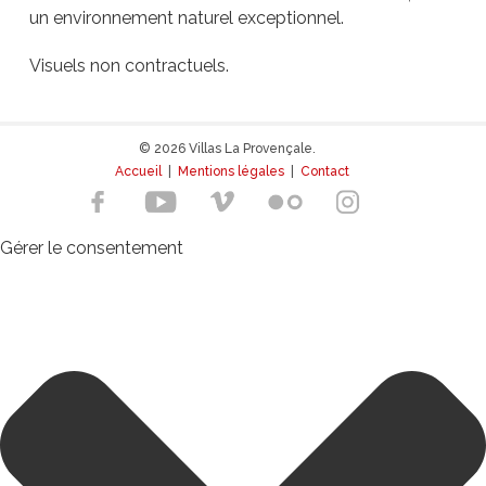
un environnement naturel exceptionnel.
Visuels non contractuels.
© 2026 Villas La Provençale.
Accueil
|
Mentions légales
|
Contact
Gérer le consentement