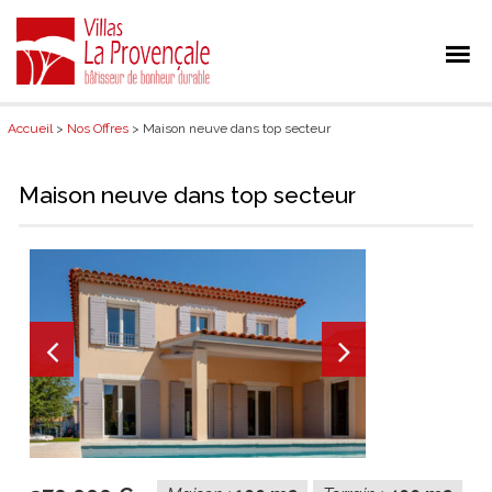
Accueil
>
Nos Offres
> Maison neuve dans top secteur
Maison neuve dans top secteur