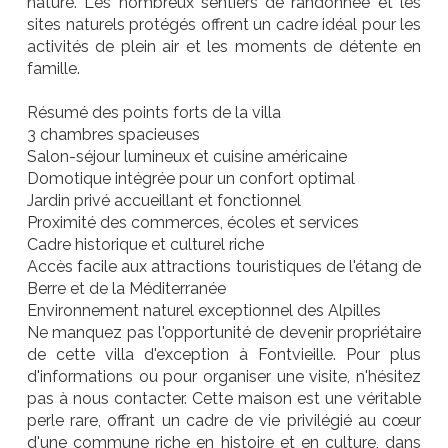
nature. Les nombreux sentiers de randonnée et les
sites naturels protégés offrent un cadre idéal pour les
activités de plein air et les moments de détente en
famille.
Résumé des points forts de la villa
3 chambres spacieuses
Salon-séjour lumineux et cuisine américaine
Domotique intégrée pour un confort optimal
Jardin privé accueillant et fonctionnel
Proximité des commerces, écoles et services
Cadre historique et culturel riche
Accès facile aux attractions touristiques de l'étang de
Berre et de la Méditerranée
Environnement naturel exceptionnel des Alpilles
Ne manquez pas l'opportunité de devenir propriétaire
de cette villa d'exception à Fontvieille. Pour plus
d'informations ou pour organiser une visite, n'hésitez
pas à nous contacter. Cette maison est une véritable
perle rare, offrant un cadre de vie privilégié au cœur
d'une commune riche en histoire et en culture, dans