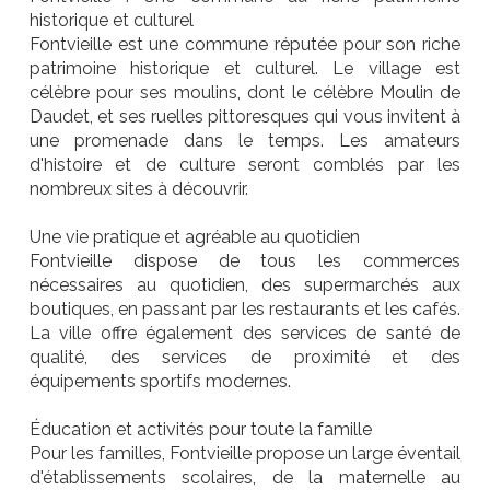
historique et culturel
Fontvieille est une commune réputée pour son riche
patrimoine historique et culturel. Le village est
célèbre pour ses moulins, dont le célèbre Moulin de
Daudet, et ses ruelles pittoresques qui vous invitent à
une promenade dans le temps. Les amateurs
d'histoire et de culture seront comblés par les
nombreux sites à découvrir.
Une vie pratique et agréable au quotidien
Fontvieille dispose de tous les commerces
nécessaires au quotidien, des supermarchés aux
boutiques, en passant par les restaurants et les cafés.
La ville offre également des services de santé de
qualité, des services de proximité et des
équipements sportifs modernes.
Éducation et activités pour toute la famille
Pour les familles, Fontvieille propose un large éventail
d'établissements scolaires, de la maternelle au