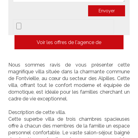
Voir les offres de l'agence de
Nous sommes ravis de vous présenter cette
magnifique villa située dans la charmante commune
de Fontvieille, au cœur du secteur des Alpilles. Cette
villa, offrant tout le confort moderne et équipée de
domotique, est idéale pour les familles cherchant un
cadre de vie exceptionnel.
Description de cette villa.
Cette superbe villa de trois chambres spacieuses
offre à chacun des membres de la famille un espace
personnel confortable. Le vaste salon-séjour, baigné