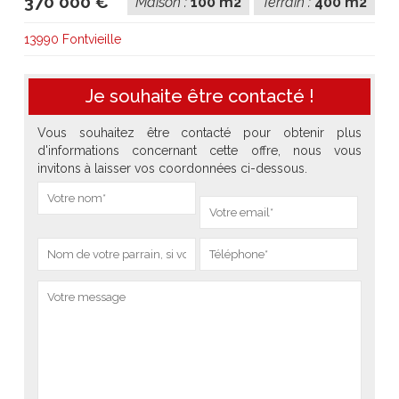
370 000 €
Maison :
100 m2
Terrain :
400 m2
13990 Fontvieille
Je souhaite être contacté !
Vous souhaitez être contacté pour obtenir plus
d'informations concernant cette offre, nous vous
invitons à laisser vos coordonnées ci-dessous.