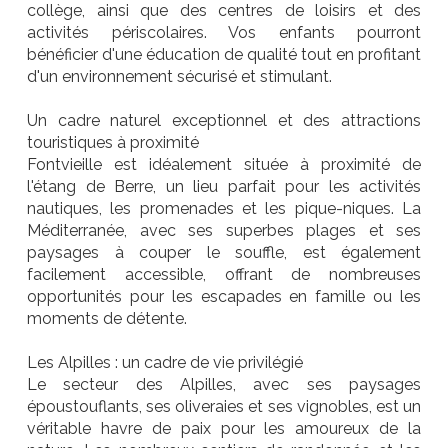
collège, ainsi que des centres de loisirs et des
activités périscolaires. Vos enfants pourront
bénéficier d'une éducation de qualité tout en profitant
d'un environnement sécurisé et stimulant.
Un cadre naturel exceptionnel et des attractions
touristiques à proximité
Fontvieille est idéalement située à proximité de
l'étang de Berre, un lieu parfait pour les activités
nautiques, les promenades et les pique-niques. La
Méditerranée, avec ses superbes plages et ses
paysages à couper le souffle, est également
facilement accessible, offrant de nombreuses
opportunités pour les escapades en famille ou les
moments de détente.
Les Alpilles : un cadre de vie privilégié
Le secteur des Alpilles, avec ses paysages
époustouflants, ses oliveraies et ses vignobles, est un
véritable havre de paix pour les amoureux de la