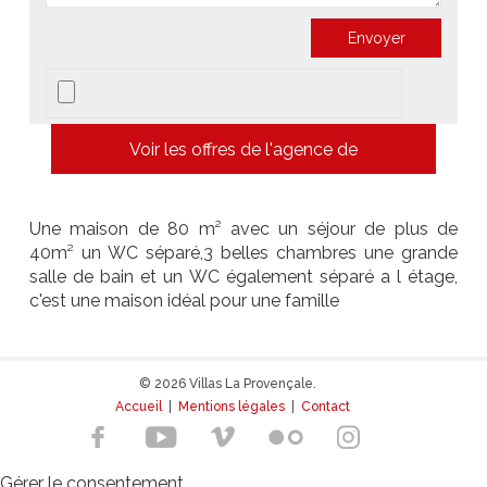
Voir les offres de l'agence de
Une maison de 80 m² avec un séjour de plus de
40m² un WC séparé,3 belles chambres une grande
salle de bain et un WC également séparé a l étage,
c'est une maison idéal pour une famille
© 2026 Villas La Provençale.
Accueil
|
Mentions légales
|
Contact
Gérer le consentement