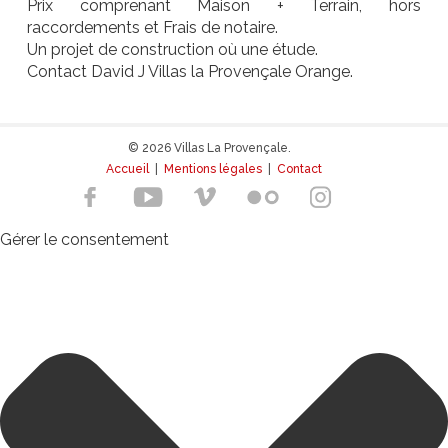
Prix comprenant Maison + Terrain, hors
raccordements et Frais de notaire.
Un projet de construction où une étude.
Contact David J Villas la Provençale Orange.
© 2026 Villas La Provençale.
Accueil
|
Mentions légales
|
Contact
Gérer le consentement