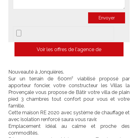
Voir les offres de l'agence de
Nouveauté à Jonquières.
Sur un terrain de 600m² viabilisé proposé par
apporteur foncier, votre constructeur les Villas la
Provençale vous propose de Bâtir votre villa de plain
pied 3 chambres tout confort pour vous et votre
famille.
Cette maison RE 2020 avec système de chauffage et
avec isolation renforcé saura vous ravir.
Emplacement idéal au calme et proche des
commodités.