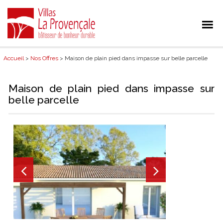
Accueil
>
Nos Offres
> Maison de plain pied dans impasse sur belle parcelle
Maison de plain pied dans impasse sur
belle parcelle