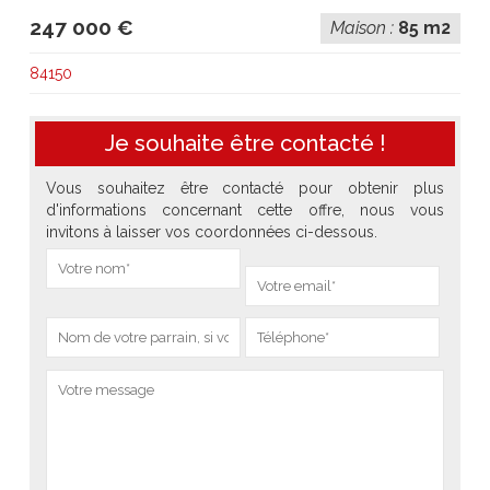
247 000 €
Maison :
85 m2
84150
Je souhaite être contacté !
Vous souhaitez être contacté pour obtenir plus
d'informations concernant cette offre, nous vous
invitons à laisser vos coordonnées ci-dessous.