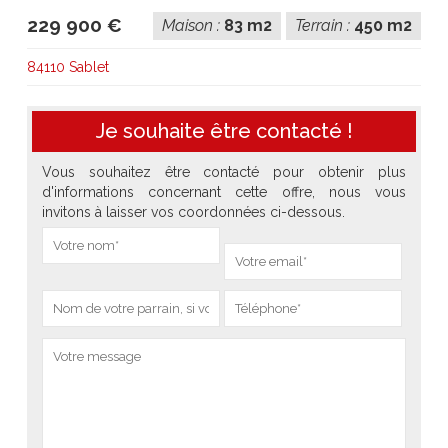
229 900 €
Maison :
83 m2
Terrain :
450 m2
84110 Sablet
Je souhaite être contacté !
Vous souhaitez être contacté pour obtenir plus
d'informations concernant cette offre, nous vous
invitons à laisser vos coordonnées ci-dessous.