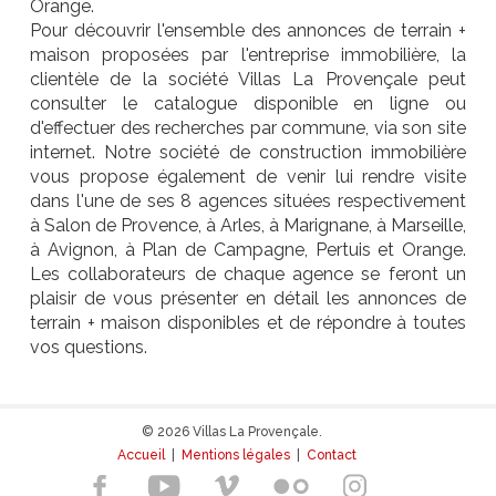
Orange.
Pour découvrir l'ensemble des annonces de terrain +
maison proposées par l'entreprise immobilière, la
clientèle de la société Villas La Provençale peut
consulter le catalogue disponible en ligne ou
d'effectuer des recherches par commune, via son site
internet. Notre société de construction immobilière
vous propose également de venir lui rendre visite
dans l'une de ses 8 agences situées respectivement
à Salon de Provence, à Arles, à Marignane, à Marseille,
à Avignon, à Plan de Campagne, Pertuis et Orange.
Les collaborateurs de chaque agence se feront un
plaisir de vous présenter en détail les annonces de
terrain + maison disponibles et de répondre à toutes
vos questions.
© 2026 Villas La Provençale.
Accueil
|
Mentions légales
|
Contact