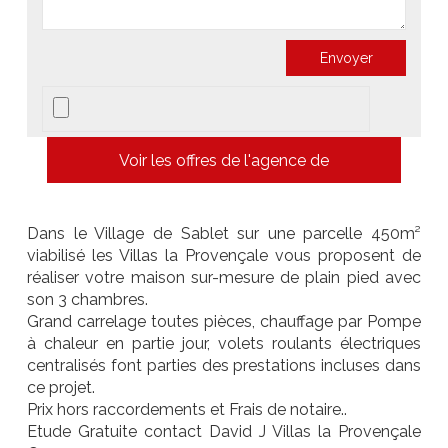
Voir les offres de l'agence de
Dans le Village de Sablet sur une parcelle 450m²
viabilisé les Villas la Provençale vous proposent de
réaliser votre maison sur-mesure de plain pied avec
son 3 chambres.
Grand carrelage toutes pièces, chauffage par Pompe
à chaleur en partie jour, volets roulants électriques
centralisés font parties des prestations incluses dans
ce projet.
Prix hors raccordements et Frais de notaire..
Etude Gratuite contact David J Villas la Provençale