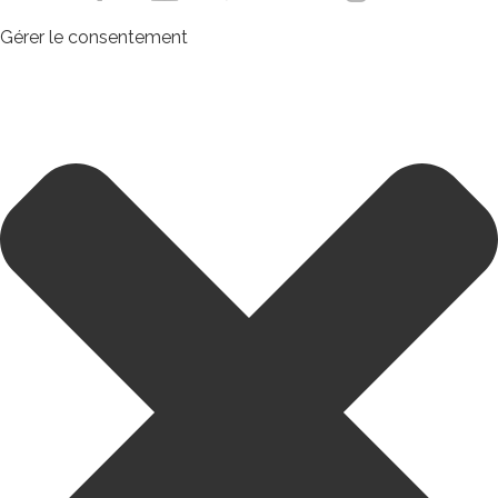
Gérer le consentement