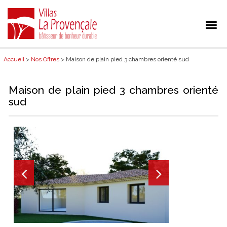
Accueil
>
Nos Offres
> Maison de plain pied 3 chambres orienté sud
Maison de plain pied 3 chambres orienté
sud