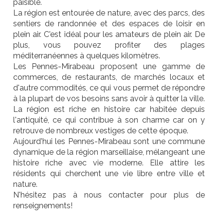
paisible.
La région est entourée de nature, avec des parcs, des
sentiers de randonnée et des espaces de loisir en
plein air. C'est idéal pour les amateurs de plein air. De
plus, vous pouvez profiter des plages
méditerranéennes à quelques kilomètres.
Les Pennes-Mirabeau proposent une gamme de
commerces, de restaurants, de marchés locaux et
d'autre commodités, ce qui vous permet de répondre
à la plupart de vos besoins sans avoir à quitter la ville.
La région est riche en histoire car habitée depuis
l'antiquité, ce qui contribue à son charme car on y
retrouve de nombreux vestiges de cette époque.
Aujourd'hui les Pennes-Mirabeau sont une commune
dynamique de la région marseillaise, mélangeant une
histoire riche avec vie moderne. Elle attire les
résidents qui cherchent une vie libre entre ville et
nature.
N'hésitez pas à nous contacter pour plus de
renseignements!