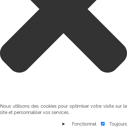
Nous utilisons des cookies pour optimiser votre visite sur le
site et personnaliser vos services.
Fonctionnel
Toujour
Fonctionnel