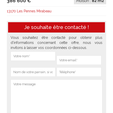
386 600 €
Maison :
82 m2
13170 Les Pennes Mirabeau
Je souhaite être contacté !
Vous souhaitez être contacté pour obtenir plus
d'informations concernant cette offre, nous vous
invitons à laisser vos coordonnées ci-dessous.