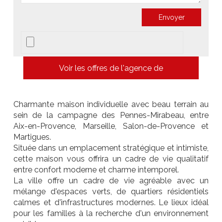
Voir les offres de l'agence de
Charmante maison individuelle avec beau terrain au
sein de la campagne des Pennes-Mirabeau, entre
Aix-en-Provence, Marseille, Salon-de-Provence et
Martigues.
Située dans un emplacement stratégique et intimiste,
cette maison vous offrira un cadre de vie qualitatif
entre confort moderne et charme intemporel.
La ville offre un cadre de vie agréable avec un
mélange d'espaces verts, de quartiers résidentiels
calmes et d'infrastructures modernes. Le lieux idéal
pour les familles à la recherche d'un environnement