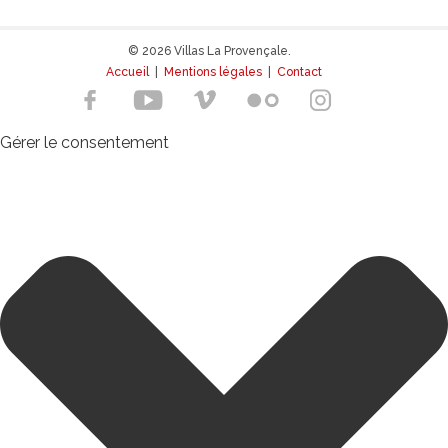
© 2026 Villas La Provençale.
Accueil
|
Mentions légales
|
Contact
Gérer le consentement