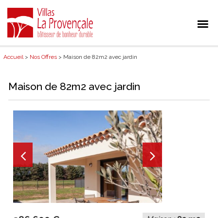
Accueil
>
Nos Offres
> Maison de 82m2 avec jardin
Maison de 82m2 avec jardin