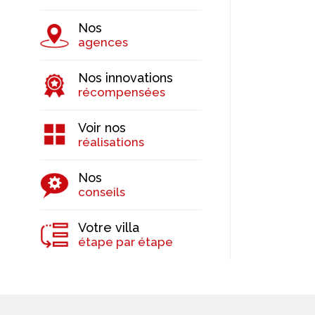
Nos
agences
Nos innovations
récompensées
Voir nos
réalisations
Nos
conseils
Votre villa
étape par étape