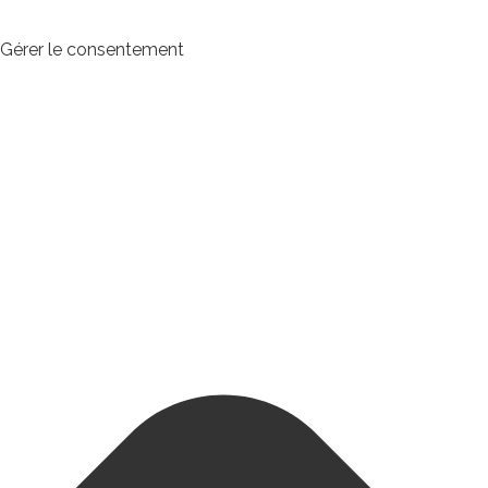
Gérer le consentement