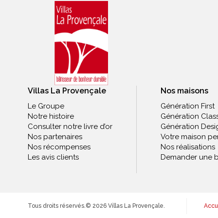
Villas La Provençale
Nos maisons
Le Groupe
Génération First
Notre histoire
Génération Clas
Consulter notre livre d’or
Génération Desi
Nos partenaires
Votre maison pe
Nos récompenses
Nos réalisations
Les avis clients
Demander une b
Tous droits réservés.
© 2026 Villas La Provençale.
Accu