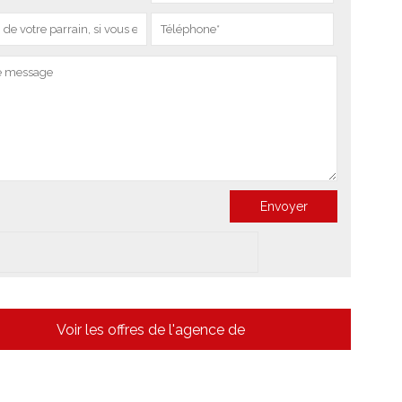
Voir les offres de l'agence de