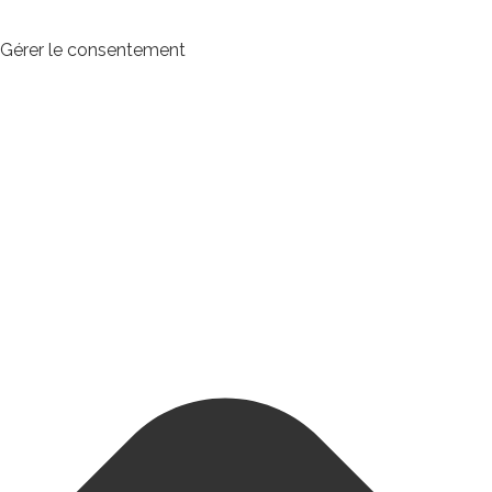
Gérer le consentement