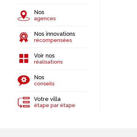
Nos
agences
Nos innovations
récompensées
Voir nos
réalisations
Nos
conseils
Votre villa
étape par étape