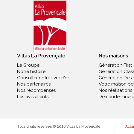
Villas La Provençale
Nos maisons
Le Groupe
Génération First
Notre histoire
Génération Clas
Consulter notre livre d’or
Génération Desi
Nos partenaires
Votre maison pe
Nos récompenses
Nos réalisations
Les avis clients
Demander une b
Tous droits réservés.
© 2026 Villas La Provençale.
Accu