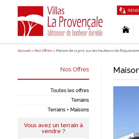
REND
Accueil
>
Nos Offres
> Maison de 113m2 sur les hauteurs de Roquevaire
Maison
Nos Offres
Toutes les offres
Terrains
Terrains + Maisons
Vous avez un terrain à
vendre ?