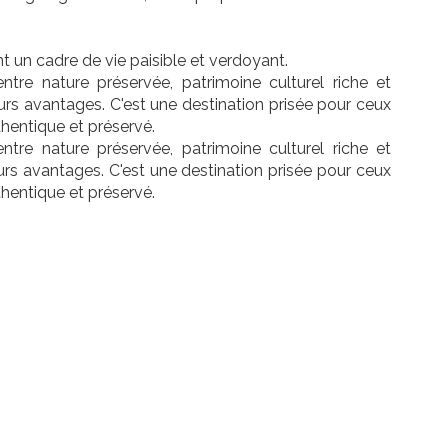
 un cadre de vie paisible et verdoyant.
ntre nature préservée, patrimoine culturel riche et
urs avantages. C'est une destination prisée pour ceux
hentique et préservé.
ntre nature préservée, patrimoine culturel riche et
urs avantages. C'est une destination prisée pour ceux
hentique et préservé.