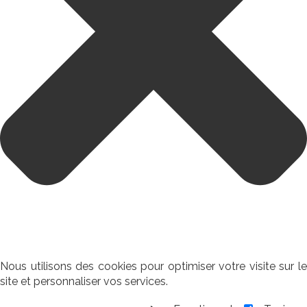
Nous utilisons des cookies pour optimiser votre visite sur le
site et personnaliser vos services.