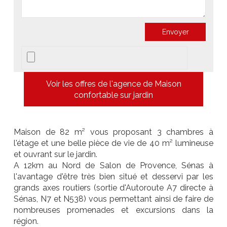
Voir les offres de l'agence de Maison
confortable sur jardin
Maison de 82 m² vous proposant 3 chambres à
l'étage et une belle pièce de vie de 40 m² lumineuse
et ouvrant sur le jardin.
A 12km au Nord de Salon de Provence, Sénas à
l'avantage d'être très bien situé et desservi par les
grands axes routiers (sortie d'Autoroute A7 directe à
Sénas, N7 et N538) vous permettant ainsi de faire de
nombreuses promenades et excursions dans la
région.