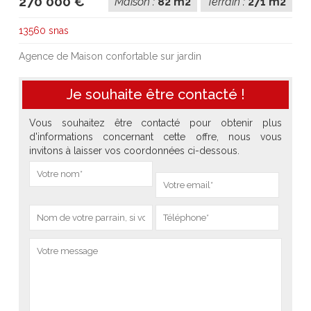
270 000 €
Maison :
82 m2
Terrain :
271 m2
13560 snas
Agence de Maison confortable sur jardin
Je souhaite être contacté !
Vous souhaitez être contacté pour obtenir plus
d'informations concernant cette offre, nous vous
invitons à laisser vos coordonnées ci-dessous.