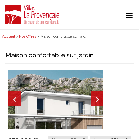
Accueil
>
Nos Offres
> Maison confortable sur jardin
Maison confortable sur jardin