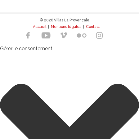
© 2026 Villas La Provençale.
Accueil
|
Mentions légales
|
Contact
Gérer le consentement