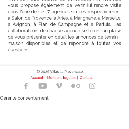
vous propose également de venir lui rendre visite
dans l'une de ses 7 agences situées respectivement
à Salon de Provence, à Arles, à Marignane, à Marseille,
à Avignon, à Plan de Campagne et à Pertuis. Les
collaborateurs de chaque agence se feront un plaisir
de vous présenter en détail les annonces de terrain +
maison disponibles et de répondre à toutes vos
questions.
© 2026 Villas La Provençale.
Accueil
|
Mentions légales
|
Contact
Gérer le consentement