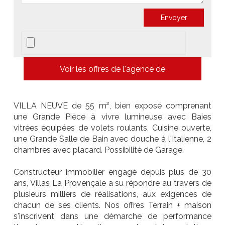
Voir les offres de l'agence de
VILLA NEUVE de 55 m², bien exposé comprenant
une Grande Pièce à vivre lumineuse avec Baies
vitrées équipées de volets roulants, Cuisine ouverte,
une Grande Salle de Bain avec douche à l'Italienne, 2
chambres avec placard. Possibilité de Garage.
Constructeur immobilier engagé depuis plus de 30
ans, Villas La Provençale a su répondre au travers de
plusieurs milliers de réalisations, aux exigences de
chacun de ses clients. Nos offres Terrain + maison
s'inscrivent dans une démarche de performance