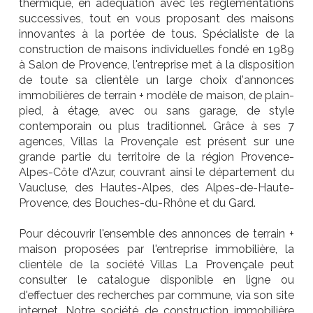
thermique, en adéquation avec les réglementations
successives, tout en vous proposant des maisons
innovantes à la portée de tous. Spécialiste de la
construction de maisons individuelles fondé en 1989
à Salon de Provence, l'entreprise met à la disposition
de toute sa clientèle un large choix d'annonces
immobilières de terrain + modèle de maison, de plain-
pied, à étage, avec ou sans garage, de style
contemporain ou plus traditionnel. Grâce à ses 7
agences, Villas la Provençale est présent sur une
grande partie du territoire de la région Provence-
Alpes-Côte d'Azur, couvrant ainsi le département du
Vaucluse, des Hautes-Alpes, des Alpes-de-Haute-
Provence, des Bouches-du-Rhône et du Gard.
Pour découvrir l'ensemble des annonces de terrain +
maison proposées par l'entreprise immobilière, la
clientèle de la société Villas La Provençale peut
consulter le catalogue disponible en ligne ou
d'effectuer des recherches par commune, via son site
internet. Notre société de construction immobilière