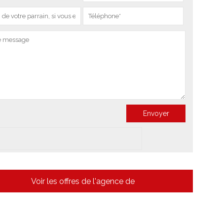
Voir les offres de l'agence de