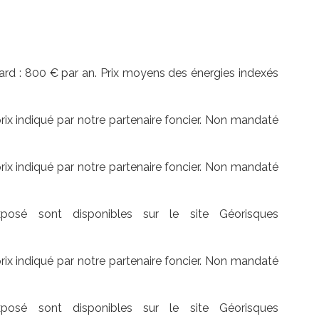
rd : 800 € par an. Prix moyens des énergies indexés
prix indiqué par notre partenaire foncier. Non mandaté
prix indiqué par notre partenaire foncier. Non mandaté
posé sont disponibles sur le site Géorisques
prix indiqué par notre partenaire foncier. Non mandaté
posé sont disponibles sur le site Géorisques