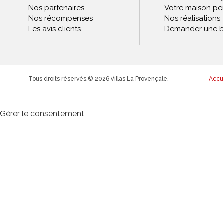
Nos partenaires
Votre maison pe
Nos récompenses
Nos réalisations
Les avis clients
Demander une b
Tous droits réservés.
© 2026 Villas La Provençale.
Accu
Gérer le consentement