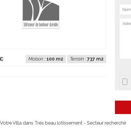
 €
Maison :
100 m2
Terrain :
737 m2
Votre Villa dans Très beau lotissement - Secteur recherché