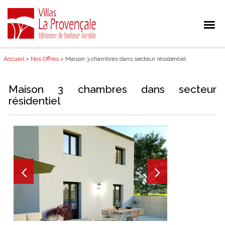
Accueil
>
Nos Offres
> Maison 3 chambres dans secteur résidentiel
Maison 3 chambres dans secteur
résidentiel