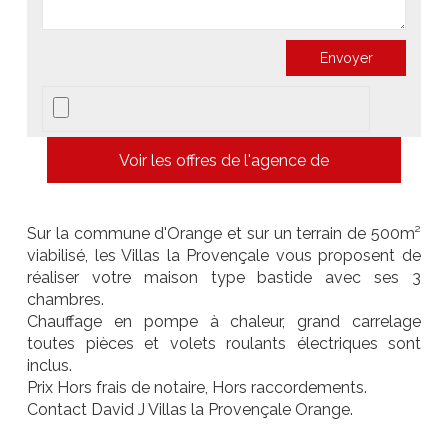
Voir les offres de l'agence de
Sur la commune d'Orange et sur un terrain de 500m²
viabilisé, les Villas la Provençale vous proposent de
réaliser votre maison type bastide avec ses 3
chambres.
Chauffage en pompe à chaleur, grand carrelage
toutes pièces et volets roulants électriques sont
inclus.
Prix Hors frais de notaire, Hors raccordements.
Contact David J Villas la Provençale Orange.