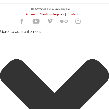
© 2026 Villas La Provençale.
Accueil
|
Mentions légales
|
Contact
Gérer le consentement