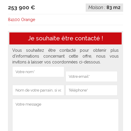
253 900 €
Maison :
83 m2
84100 Orange
Je souhaite être contacté !
Vous souhaitez être contacté pour obtenir plus
d'informations concernant cette offre, nous vous
invitons à laisser vos coordonnées ci-dessous.