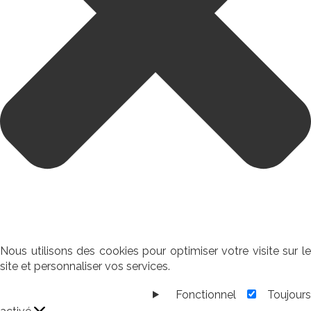
Nous utilisons des cookies pour optimiser votre visite sur le
site et personnaliser vos services.
Fonctionnel
Toujour
Fonctionnel