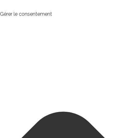
Gérer le consentement