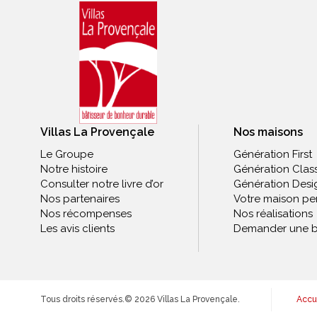
Villas La Provençale
Nos maisons
Le Groupe
Génération First
Notre histoire
Génération Clas
Consulter notre livre d’or
Génération Desi
Nos partenaires
Votre maison pe
Nos récompenses
Nos réalisations
Les avis clients
Demander une b
Tous droits réservés.
© 2026 Villas La Provençale.
Accu