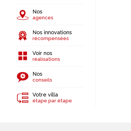
Nos
agences
Nos innovations
récompensées
Voir nos
réalisations
Nos
conseils
Votre villa
étape par étape