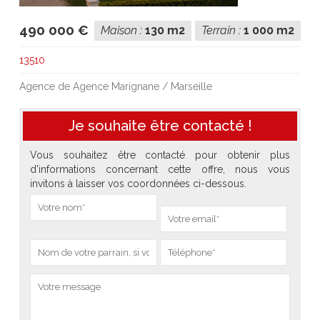
490 000 €
Maison :
130 m2
Terrain :
1 000 m2
13510
Agence de Agence Marignane / Marseille
Je souhaite être contacté !
Vous souhaitez être contacté pour obtenir plus
d'informations concernant cette offre, nous vous
invitons à laisser vos coordonnées ci-dessous.