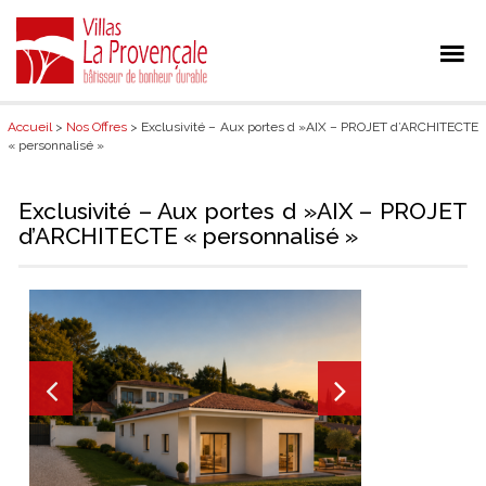
Accueil
>
Nos Offres
> Exclusivité – Aux portes d »AIX – PROJET d’ARCHITECTE
« personnalisé »
Exclusivité – Aux portes d »AIX – PROJET
d’ARCHITECTE « personnalisé »