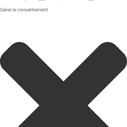
Gérer le consentement