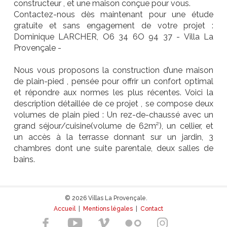
constructeur , et une maison conçue pour vous.
Contactez-nous dès maintenant pour une étude
gratuite et sans engagement de votre projet :
Dominique LARCHER, O6 34 6O 94 37 - Villa La
Provençale -
Nous vous proposons la construction d’une maison
de plain-pied , pensée pour offrir un confort optimal
et répondre aux normes les plus récentes. Voici la
description détaillée de ce projet , se compose deux
volumes de plain pied : Un rez-de-chaussé avec un
grand séjour/cuisine(volume de 62m²), un cellier, et
un accès à la terrasse donnant sur un jardin, 3
chambres dont une suite parentale, deux salles de
bains.
© 2026 Villas La Provençale.
Accueil
|
Mentions légales
|
Contact