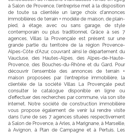
à Salon de Provence, l'entreprise met à la disposition
de toute sa clientèle un large choix d'annonces
immobilières de terrain + modèle de maison, de plain-
pied, à étage, avec ou sans garage, de style
contemporain ou plus traditionnel. Grâce à ses 7
agences, Villas la Provençale est présent sur une
grande partie du territoire de la région Provence-
Alpes-Côte d'Azur, couvrant ainsi le département du
Vaucluse, des Hautes-Alpes, des Alpes-de-Haute-
Provence, des Bouches-du-Rhône et du Gard. Pour
découvrir l'ensemble des annonces de terrain +
maison proposées par l'entreprise immobilière, la
clientèle de la société Villas La Provençale peut
consulter le catalogue disponible en ligne ou
d'effectuer des recherches par commune, via son site
internet. Notre société de construction immobilière
vous propose également de venir lui rendre visite
dans l'une de ses 7 agences situées respectivement
à Salon de Provence, à Arles, à Marignane, à Marseille,
à Avignon, à Plan de Campagne et à Pertuis. Les