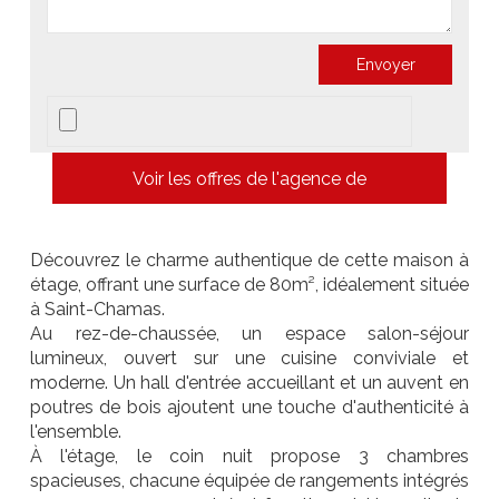
Voir les offres de l'agence de
Découvrez le charme authentique de cette maison à
étage, offrant une surface de 80m², idéalement située
à Saint-Chamas.
Au rez-de-chaussée, un espace salon-séjour
lumineux, ouvert sur une cuisine conviviale et
moderne. Un hall d'entrée accueillant et un auvent en
poutres de bois ajoutent une touche d'authenticité à
l'ensemble.
À l'étage, le coin nuit propose 3 chambres
spacieuses, chacune équipée de rangements intégrés