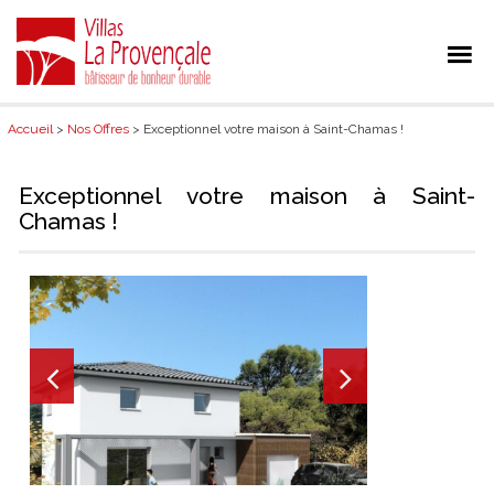
Accueil
>
Nos Offres
> Exceptionnel votre maison à Saint-Chamas !
Exceptionnel votre maison à Saint-
Chamas !