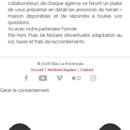
collaborateurs de chaque agence se feront un plaisir
de vous présenter en détail les annonces de terrain +
maison disponibles et de répondre à toutes vos
questions.
Vu avec notre partenaire Foncier
Prix hors Frais de Notaire d'éventuelle adaptation au
sol, taxes et frais de raccordements.
© 2026 Villas La Provençale.
Accueil
|
Mentions légales
|
Contact
Gérer le consentement