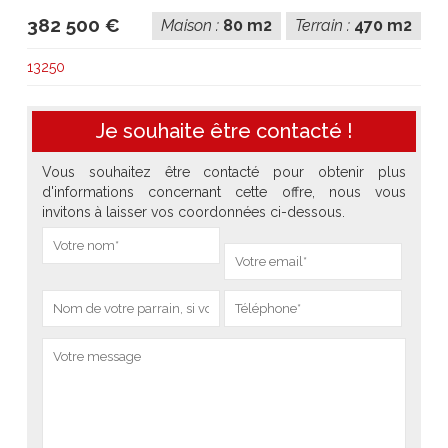
382 500 €
Maison :
80 m2
Terrain :
470 m2
13250
Je souhaite être contacté !
Vous souhaitez être contacté pour obtenir plus
d'informations concernant cette offre, nous vous
invitons à laisser vos coordonnées ci-dessous.