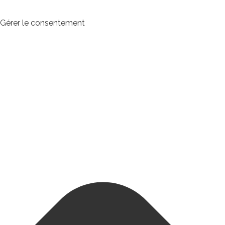
Gérer le consentement