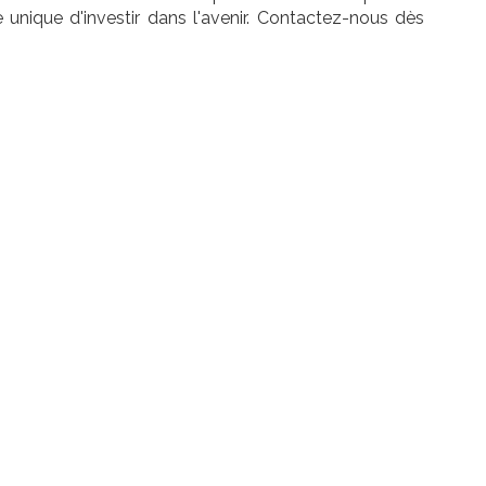
nique d'investir dans l'avenir. Contactez-nous dès