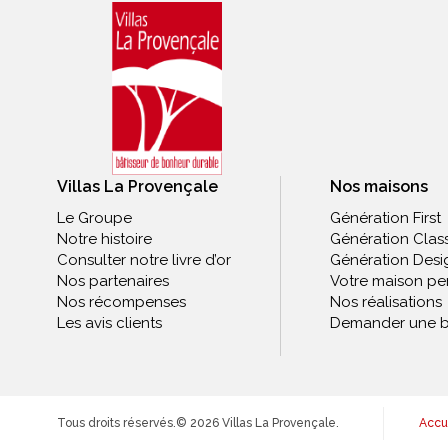
Villas La Provençale
Nos maisons
Le Groupe
Génération First
Notre histoire
Génération Clas
Consulter notre livre d’or
Génération Desi
Nos partenaires
Votre maison pe
Nos récompenses
Nos réalisations
Les avis clients
Demander une b
Tous droits réservés.
© 2026 Villas La Provençale.
Accu