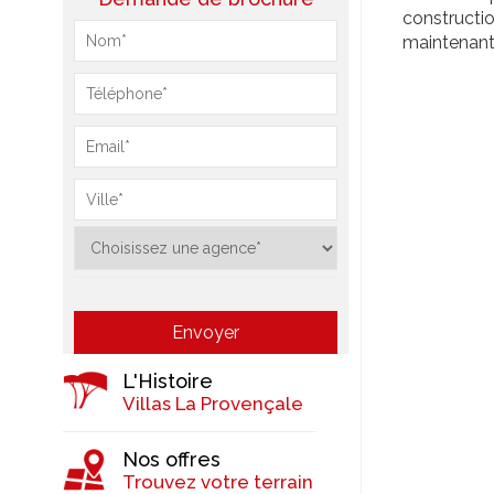
constructi
maintenant 
L'Histoire
Villas La Provençale
Nos offres
Trouvez votre terrain