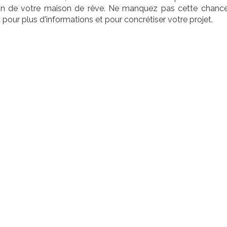
on de votre maison de rêve. Ne manquez pas cette chance u
pour plus d'informations et pour concrétiser votre projet.