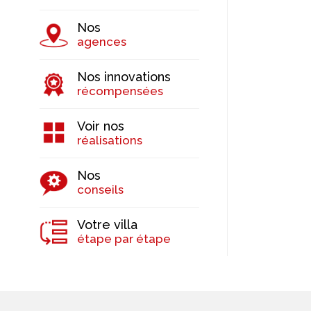
Nos
agences
Nos innovations
récompensées
Voir nos
réalisations
Nos
conseils
Votre villa
étape par étape