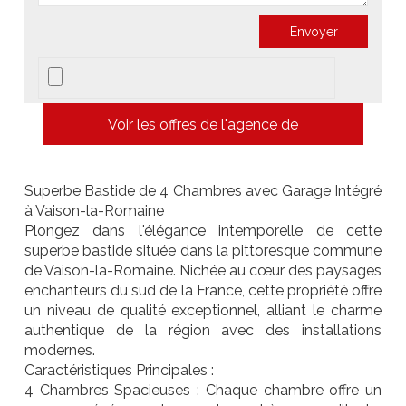
Voir les offres de l'agence de
Superbe Bastide de 4 Chambres avec Garage Intégré
à Vaison-la-Romaine
Plongez dans l'élégance intemporelle de cette
superbe bastide située dans la pittoresque commune
de Vaison-la-Romaine. Nichée au cœur des paysages
enchanteurs du sud de la France, cette propriété offre
un niveau de qualité exceptionnel, alliant le charme
authentique de la région avec des installations
modernes.
Caractéristiques Principales :
4 Chambres Spacieuses : Chaque chambre offre un