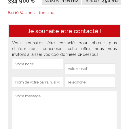
334 900 €
Maison :
116 m2
Terrain :
450 m2
84110 Vaison la Romaine
Je souhaite être contacté !
Vous souhaitez être contacté pour obtenir plus
d'informations concernant cette offre, nous vous
invitons à laisser vos coordonnées ci-dessous.