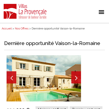
Accueil
>
Nos Offres
> Dernière opportunité Vaison-la-Romaine
Dernière opportunité Vaison-la-Romaine