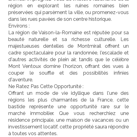
région en explorant les ruines romaines bien
préservées qui parsèment la ville, ou promenez-vous
dans les rues pavées de son centre historique.
Environs :
La région de Vaison-la-Romaine est réputée pour sa
beauté naturelle et sa richesse culturelle. Les
majestueuses dentelles de Montmirail offrent un
cadre spectaculaire pour la randonnée, l'escalade et
d'autres activités de plein air, tandis que le célèbre
Mont Ventoux domine l'horizon, offrant des vues à
couper le souffle et des possibilités infinies
d'aventure.
Ne Ratez Pas Cette Opportunité :
Offrant un mode de vie idyllique dans l'une des
régions les plus charmantes de la France, cette
bastide représente une opportunité rare sur le
marché immobilier. Que vous recherchiez une
résidence principale, une maison de vacances ou un
investissement locatif, cette propriété saura répondre
à toutes vos attentes.