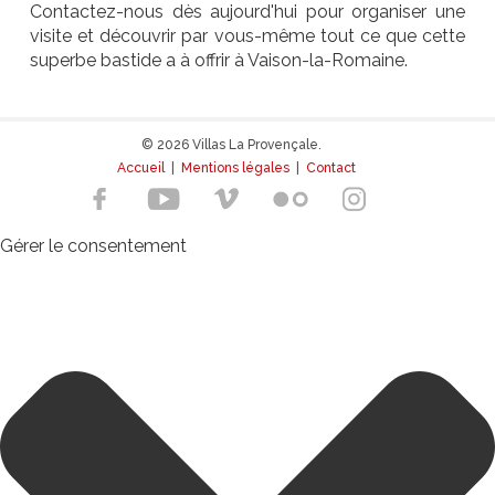
Contactez-nous dès aujourd'hui pour organiser une
visite et découvrir par vous-même tout ce que cette
superbe bastide a à offrir à Vaison-la-Romaine.
© 2026 Villas La Provençale.
Accueil
|
Mentions légales
|
Contact
Gérer le consentement