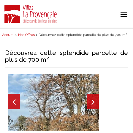
Accueil
>
Nos Offres
> Découvrez cette splendide parcelle de plus de 700 m²
Découvrez cette splendide parcelle de
plus de 700 m²