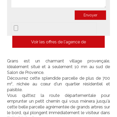
Voir les offres de l'agence de
Grans est un charmant village provençale,
idéalement situé et à seulement 10 mn au sud de
Salon de Provence.
Découvrez cette splendide parcelle de plus de 700
m², nichée au cœur d'un quartier résidentiel et
paisible.
Vous quittez la route départementale pour
emprunter un petit chemin qui vous mènera jusqu'à
cette belle parcelle agrémentée de grands arbres sur
le bord, qui plongent immédiatement le visiteur dans