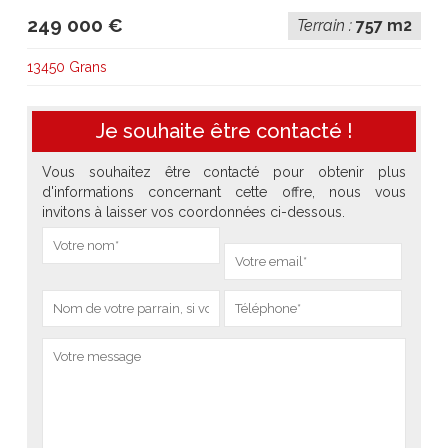
249 000 €
Terrain :
757 m2
13450 Grans
Je souhaite être contacté !
Vous souhaitez être contacté pour obtenir plus
d'informations concernant cette offre, nous vous
invitons à laisser vos coordonnées ci-dessous.