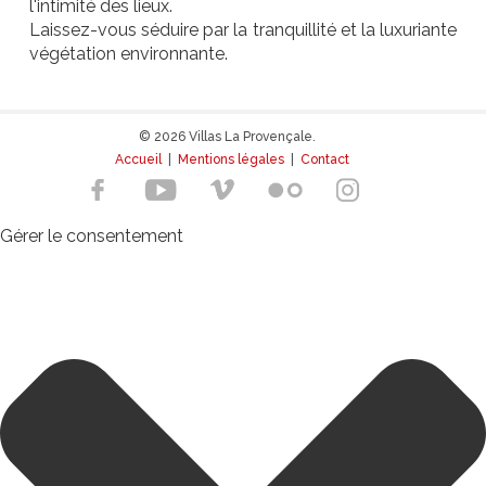
l'intimité des lieux.
Laissez-vous séduire par la tranquillité et la luxuriante
végétation environnante.
© 2026 Villas La Provençale.
Accueil
|
Mentions légales
|
Contact
Gérer le consentement