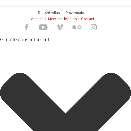
© 2026 Villas La Provençale.
Accueil
|
Mentions légales
|
Contact
Gérer le consentement