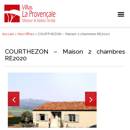
Accueil
>
Nos Offres
> COURTHEZON – Maison 2 chambres RE2020
COURTHEZON – Maison 2 chambres
RE2020