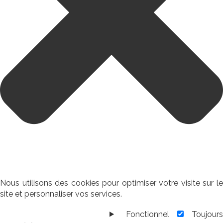
Nous utilisons des cookies pour optimiser votre visite sur le
site et personnaliser vos services.
Fonctionnel
Toujour
Fonctionnel