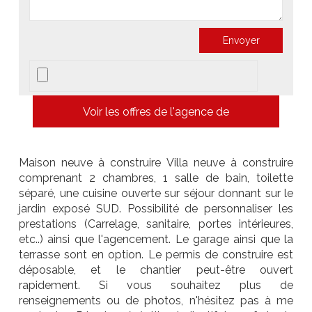
Voir les offres de l'agence de
Maison neuve à construire Villa neuve à construire
comprenant 2 chambres, 1 salle de bain, toilette
séparé, une cuisine ouverte sur séjour donnant sur le
jardin exposé SUD. Possibilité de personnaliser les
prestations (Carrelage, sanitaire, portes intérieures,
etc..) ainsi que l'agencement. Le garage ainsi que la
terrasse sont en option. Le permis de construire est
déposable, et le chantier peut-être ouvert
rapidement. Si vous souhaitez plus de
renseignements ou de photos, n'hésitez pas à me