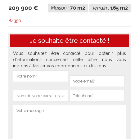
209 900 €
Maison :
70 m2
Terrain :
165 m2
84350
Je souhaite être contacté !
Vous souhaitez être contacté pour obtenir plus
d'informations concernant cette offre, nous vous
invitons à laisser vos coordonnées ci-dessous.