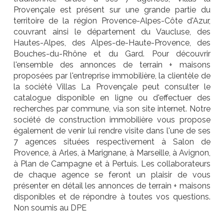
Provençale est présent sur une grande partie du
territoire de la région Provence-Alpes-Côte d'Azur,
couvrant ainsi le département du Vaucluse, des
Hautes-Alpes, des Alpes-de-Haute-Provence, des
Bouches-du-Rhône et du Gard. Pour découvrir
l'ensemble des annonces de terrain + maisons
proposées par l'entreprise immobilière, la clientèle de
la société Villas La Provençale peut consulter le
catalogue disponible en ligne ou d'effectuer des
recherches par commune, via son site internet. Notre
société de construction immobilière vous propose
également de venir lui rendre visite dans l'une de ses
7 agences situées respectivement à Salon de
Provence, à Arles, à Marignane, à Marseille, à Avignon,
à Plan de Campagne et à Pertuis. Les collaborateurs
de chaque agence se feront un plaisir de vous
présenter en détail les annonces de terrain + maisons
disponibles et de répondre à toutes vos questions.
Non soumis au DPE