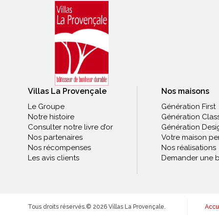
Villas La Provençale
Nos maisons
Le Groupe
Génération First
Notre histoire
Génération Clas
Consulter notre livre d’or
Génération Desi
Nos partenaires
Votre maison pe
Nos récompenses
Nos réalisations
Les avis clients
Demander une b
Tous droits réservés.
© 2026 Villas La Provençale.
Accu