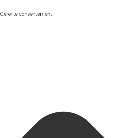
Gérer le consentement