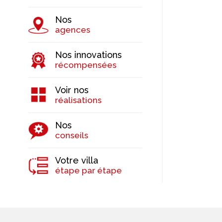
Nos
agences
Nos innovations
récompensées
Voir nos
réalisations
Nos
conseils
Votre villa
étape par étape