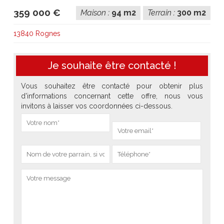
359 000 €
Maison :
94 m2
Terrain :
300 m2
13840 Rognes
Je souhaite être contacté !
Vous souhaitez être contacté pour obtenir plus
d'informations concernant cette offre, nous vous
invitons à laisser vos coordonnées ci-dessous.