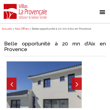
Accueil
>
Nos Offres
> Belle opportunité à 20 mn d’Aix en Provence
Belle opportunité à 20 mn d’Aix en
Provence