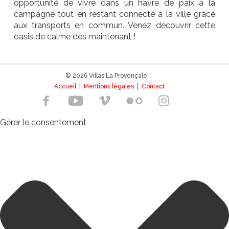
opportunité de vivre dans un havre de paix à la
campagne tout en restant connecté à la ville grâce
aux transports en commun. Venez découvrir cette
oasis de calme dès maintenant !
© 2026 Villas La Provençale.
Accueil
|
Mentions légales
|
Contact
Gérer le consentement