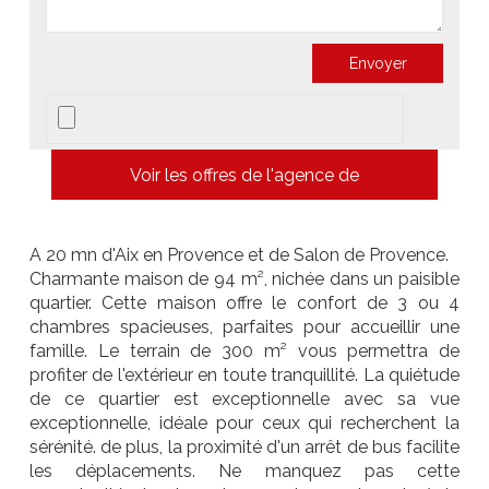
Voir les offres de l'agence de
A 20 mn d'Aix en Provence et de Salon de Provence.
Charmante maison de 94 m², nichée dans un paisible
quartier. Cette maison offre le confort de 3 ou 4
chambres spacieuses, parfaites pour accueillir une
famille. Le terrain de 300 m² vous permettra de
profiter de l'extérieur en toute tranquillité. La quiétude
de ce quartier est exceptionnelle avec sa vue
exceptionnelle, idéale pour ceux qui recherchent la
sérénité. de plus, la proximité d'un arrêt de bus facilite
les déplacements. Ne manquez pas cette