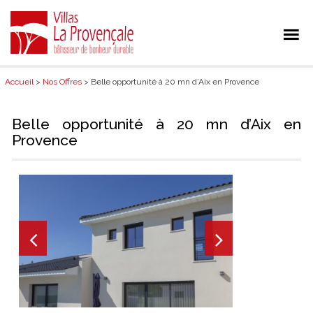
Accueil
>
Nos Offres
> Belle opportunité à 20 mn d’Aix en Provence
Belle opportunité à 20 mn d’Aix en
Provence