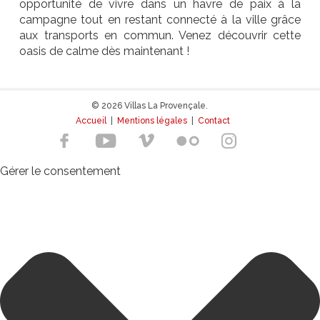
opportunité de vivre dans un havre de paix à la
campagne tout en restant connecté à la ville grâce
aux transports en commun. Venez découvrir cette
oasis de calme dès maintenant !
© 2026 Villas La Provençale.
Accueil
|
Mentions légales
|
Contact
Gérer le consentement