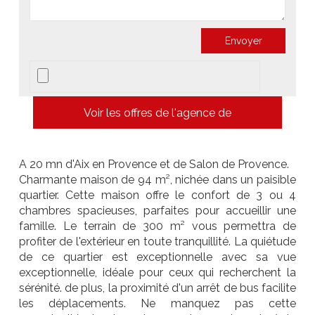
Voir les offres de l'agence de
A 20 mn d'Aix en Provence et de Salon de Provence.
Charmante maison de 94 m², nichée dans un paisible
quartier. Cette maison offre le confort de 3 ou 4
chambres spacieuses, parfaites pour accueillir une
famille. Le terrain de 300 m² vous permettra de
profiter de l'extérieur en toute tranquillité. La quiétude
de ce quartier est exceptionnelle avec sa vue
exceptionnelle, idéale pour ceux qui recherchent la
sérénité. de plus, la proximité d'un arrêt de bus facilite
les déplacements. Ne manquez pas cette