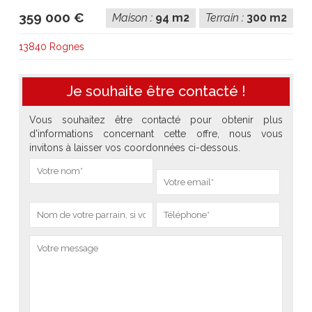
359 000 €
Maison :
94 m2
Terrain :
300 m2
13840 Rognes
Je souhaite être contacté !
Vous souhaitez être contacté pour obtenir plus
d'informations concernant cette offre, nous vous
invitons à laisser vos coordonnées ci-dessous.