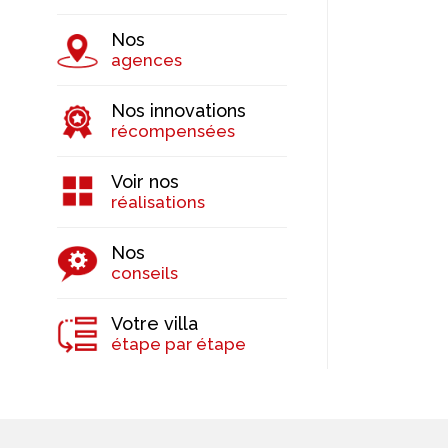
Nos
agences
Nos innovations
récompensées
Voir nos
réalisations
Nos
conseils
Votre villa
étape par étape