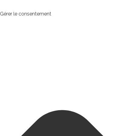
Gérer le consentement