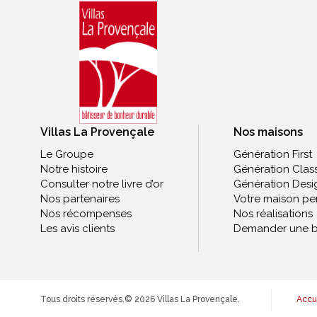
Villas La Provençale
Nos maisons
Le Groupe
Génération First
Notre histoire
Génération Clas
Consulter notre livre d’or
Génération Desi
Nos partenaires
Votre maison pe
Nos récompenses
Nos réalisations
Les avis clients
Demander une b
Tous droits réservés.
© 2026 Villas La Provençale.
Accu