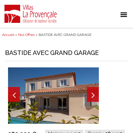
Accueil
>
Nos Offres
> BASTIDE AVEC GRAND GARAGE
BASTIDE AVEC GRAND GARAGE