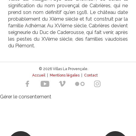
signification du nom provençal de Cabrières, qui ne
prend son nom définitif qu'en 1918. Le château date
probablement du XIème siècle et fut construit par la
famille Adhémar. Au XVIème siècle, Cabrières devient
seigneurie du Duc de Caderousse, qui fait venir, après
les pestes du XVème siècle, des familles vaudoises
du Piémont.
© 2026 Villas La Provençale.
Accueil
|
Mentions légales
|
Contact
Gérer le consentement