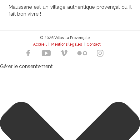
Maussane est un village authentique provençal où il
fait bon vivre !
© 2026 Villas La Provençale.
Accueil
|
Mentions légales
|
Contact
Gérer le consentement