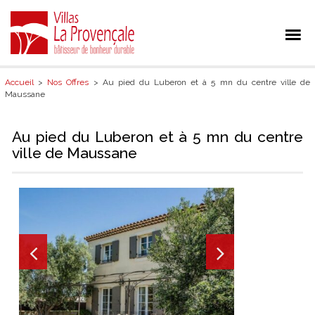
Accueil
>
Nos Offres
> Au pied du Luberon et à 5 mn du centre ville de
Maussane
Au pied du Luberon et à 5 mn du centre
ville de Maussane