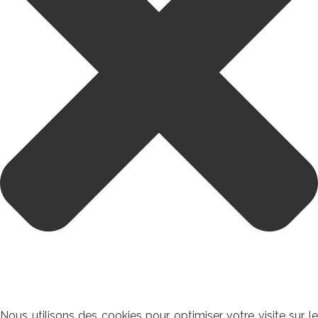
Nous utilisons des cookies pour optimiser votre visite sur le