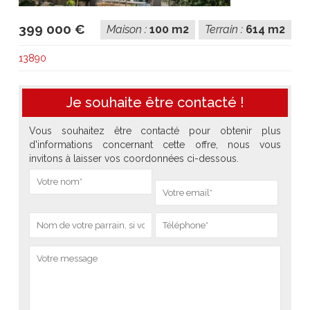
399 000 €
Maison :
100 m2
Terrain :
614 m2
13890
Je souhaite être contacté !
Vous souhaitez être contacté pour obtenir plus
d'informations concernant cette offre, nous vous
invitons à laisser vos coordonnées ci-dessous.