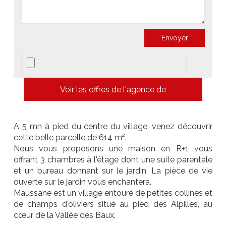
Voir les offres de l'agence de
A 5 mn à pied du centre du village, venez découvrir
cette belle parcelle de 614 m².
Nous vous proposons une maison en R+1 vous
offrant 3 chambres à l'étage dont une suite parentale
et un bureau donnant sur le jardin. La pièce de vie
ouverte sur le jardin vous enchantera.
Maussane est un village entouré de petites collines et
de champs d'oliviers situé au pied des Alpilles, au
cœur de la Vallée des Baux.