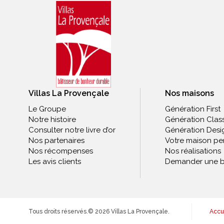
Villas La Provençale
Nos maisons
Le Groupe
Génération First
Notre histoire
Génération Clas
Consulter notre livre d’or
Génération Desi
Nos partenaires
Votre maison pe
Nos récompenses
Nos réalisations
Les avis clients
Demander une b
Tous droits réservés.
© 2026 Villas La Provençale.
Accu