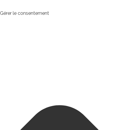
Gérer le consentement