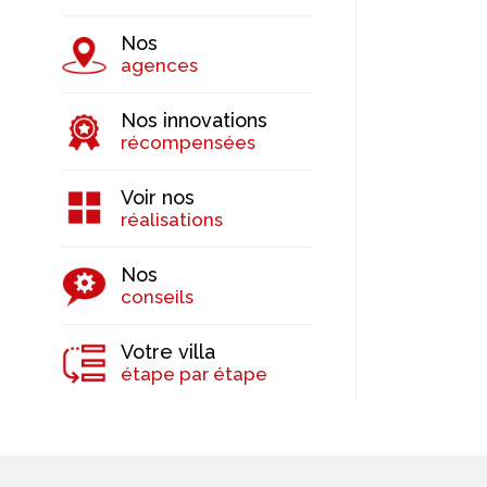
Nos
agences
Nos innovations
récompensées
Voir nos
réalisations
Nos
conseils
Votre villa
étape par étape