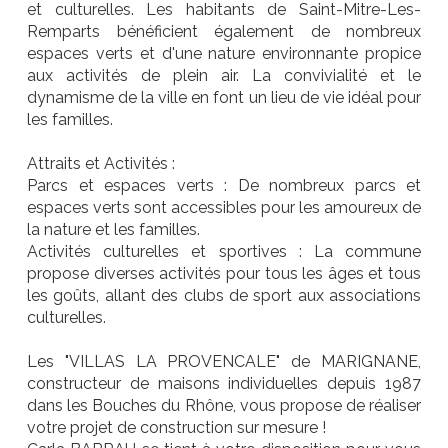
et culturelles. Les habitants de Saint-Mitre-Les-
Remparts bénéficient également de nombreux
espaces verts et d'une nature environnante propice
aux activités de plein air. La convivialité et le
dynamisme de la ville en font un lieu de vie idéal pour
les familles.
Attraits et Activités :
Parcs et espaces verts : De nombreux parcs et
espaces verts sont accessibles pour les amoureux de
la nature et les familles.
Activités culturelles et sportives : La commune
propose diverses activités pour tous les âges et tous
les goûts, allant des clubs de sport aux associations
culturelles.
Les "VILLAS LA PROVENCALE" de MARIGNANE,
constructeur de maisons individuelles depuis 1987
dans les Bouches du Rhône, vous propose de réaliser
votre projet de construction sur mesure !