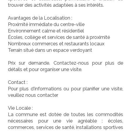
trouver des activités adaptées à ses intérêts.
Avantages de la Localisation :
Proximité immédiate du centre-ville
Environnement calme et résidentiel
Écoles, collège et services de santé à proximité
Nombreux commerces et restaurants locaux
Terrain situé dans un espace verdoyant
Prix sur demande. Contactez-nous pour plus de
détails et pour organiser une visite.
Contact :
Pour plus d'informations ou pour planifier une visite,
veuillez nous contacter
Vie Locale :
La commune est dotée de toutes les commodités
nécessaires pour une vie agréable : écoles,
commerces, services de santé, installations sportives