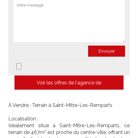
Voir les offres de l'agence de
À Vendre : Terrain à Saint-Mitre-Les-Remparts
Localisation :
Idéalement situé à Saint-Mitre-Les-Remparts, ce
terrain de 467m² est proche du centre-ville, offrant un