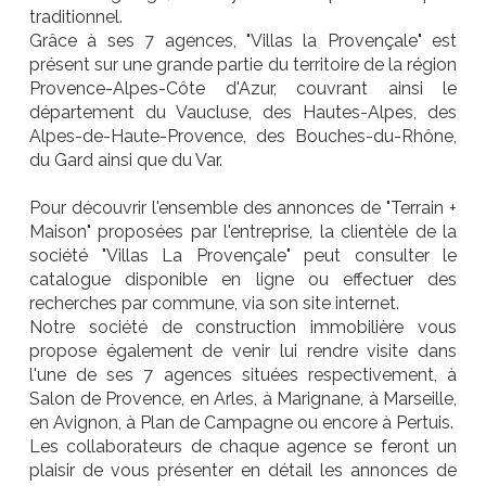
traditionnel.
Grâce à ses 7 agences, "Villas la Provençale" est
présent sur une grande partie du territoire de la région
Provence-Alpes-Côte d'Azur, couvrant ainsi le
département du Vaucluse, des Hautes-Alpes, des
Alpes-de-Haute-Provence, des Bouches-du-Rhône,
du Gard ainsi que du Var.
Pour découvrir l'ensemble des annonces de "Terrain +
Maison" proposées par l'entreprise, la clientèle de la
société "Villas La Provençale" peut consulter le
catalogue disponible en ligne ou effectuer des
recherches par commune, via son site internet.
Notre société de construction immobilière vous
propose également de venir lui rendre visite dans
l'une de ses 7 agences situées respectivement, à
Salon de Provence, en Arles, à Marignane, à Marseille,
en Avignon, à Plan de Campagne ou encore à Pertuis.
Les collaborateurs de chaque agence se feront un
plaisir de vous présenter en détail les annonces de