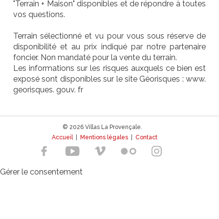
"Terrain + Maison" disponibles et de répondre à toutes
vos questions.
Terrain sélectionné et vu pour vous sous réserve de
disponibilité et au prix indiqué par notre partenaire
foncier. Non mandaté pour la vente du terrain.
Les informations sur les risques auxquels ce bien est
exposé sont disponibles sur le site Géorisques : www.
georisques. gouv. fr
© 2026 Villas La Provençale.
Accueil
|
Mentions légales
|
Contact
Gérer le consentement