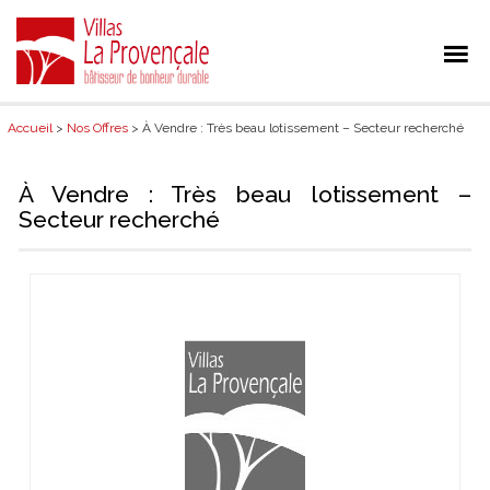
Accueil
>
Nos Offres
> À Vendre : Très beau lotissement – Secteur recherché
À Vendre : Très beau lotissement –
Secteur recherché