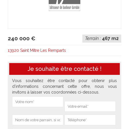
240 000 €
Terrain :
467 m2
13920 Saint Mitre Les Remparts
Je souhaite être contacté !
Vous souhaitez être contacté pour obtenir plus
d'informations concernant cette offre, nous vous
invitons à laisser vos coordonnées ci-dessous.