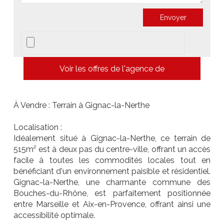
Voir les offres de l'agence de
À Vendre : Terrain à Gignac-la-Nerthe
Localisation :
Idéalement situé à Gignac-la-Nerthe, ce terrain de
515m² est à deux pas du centre-ville, offrant un accès
facile à toutes les commodités locales tout en
bénéficiant d'un environnement paisible et résidentiel.
Gignac-la-Nerthe, une charmante commune des
Bouches-du-Rhône, est parfaitement positionnée
entre Marseille et Aix-en-Provence, offrant ainsi une
accessibilité optimale.