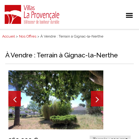
Accueil
>
Nos Offres
> À Vendre : Terrain à Gignac-la-Nerthe
À Vendre : Terrain à Gignac-la-Nerthe