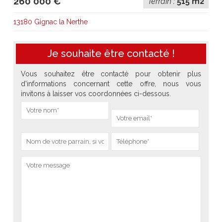
260 000 €
Terrain :
515 m2
13180 Gignac la Nerthe
Je souhaite être contacté !
Vous souhaitez être contacté pour obtenir plus
d'informations concernant cette offre, nous vous
invitons à laisser vos coordonnées ci-dessous.