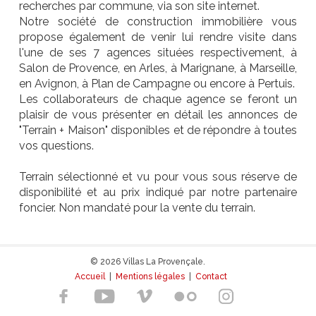
recherches par commune, via son site internet.
Notre société de construction immobilière vous
propose également de venir lui rendre visite dans
l'une de ses 7 agences situées respectivement, à
Salon de Provence, en Arles, à Marignane, à Marseille,
en Avignon, à Plan de Campagne ou encore à Pertuis.
Les collaborateurs de chaque agence se feront un
plaisir de vous présenter en détail les annonces de
"Terrain + Maison" disponibles et de répondre à toutes
vos questions.
Terrain sélectionné et vu pour vous sous réserve de
disponibilité et au prix indiqué par notre partenaire
foncier. Non mandaté pour la vente du terrain.
© 2026 Villas La Provençale.
Accueil
|
Mentions légales
|
Contact