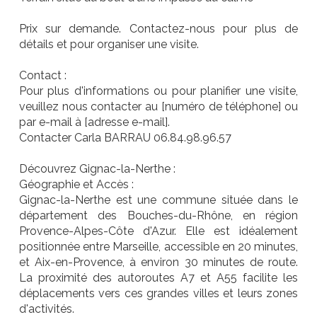
Prix sur demande. Contactez-nous pour plus de
détails et pour organiser une visite.
Contact :
Pour plus d'informations ou pour planifier une visite,
veuillez nous contacter au [numéro de téléphone] ou
par e-mail à [adresse e-mail].
Contacter Carla BARRAU 06.84.98.96.57
Découvrez Gignac-la-Nerthe :
Géographie et Accès :
Gignac-la-Nerthe est une commune située dans le
département des Bouches-du-Rhône, en région
Provence-Alpes-Côte d'Azur. Elle est idéalement
positionnée entre Marseille, accessible en 20 minutes,
et Aix-en-Provence, à environ 30 minutes de route.
La proximité des autoroutes A7 et A55 facilite les
déplacements vers ces grandes villes et leurs zones
d'activités.