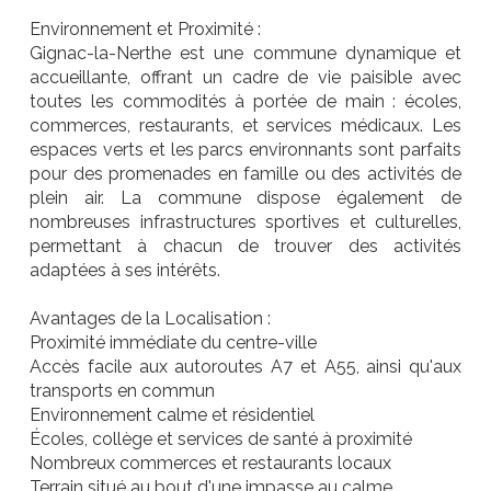
Environnement et Proximité :
Gignac-la-Nerthe est une commune dynamique et
accueillante, offrant un cadre de vie paisible avec
toutes les commodités à portée de main : écoles,
commerces, restaurants, et services médicaux. Les
espaces verts et les parcs environnants sont parfaits
pour des promenades en famille ou des activités de
plein air. La commune dispose également de
nombreuses infrastructures sportives et culturelles,
permettant à chacun de trouver des activités
adaptées à ses intérêts.
Avantages de la Localisation :
Proximité immédiate du centre-ville
Accès facile aux autoroutes A7 et A55, ainsi qu'aux
transports en commun
Environnement calme et résidentiel
Écoles, collège et services de santé à proximité
Nombreux commerces et restaurants locaux
Terrain situé au bout d'une impasse au calme