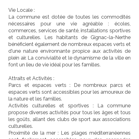
Vie Locale :
La commune est dotée de toutes les commodités
nécessaires pour une vie agréable : écoles,
commerces, services de santé, installations sportives
et culturelles. Les habitants de Gignac-la-Nerthe
bénéficient également de nombreux espaces verts et
d'une nature environnante propice aux activités de
plein air. La convivialité et le dynamisme de la ville en
font un lieu de vie idéal pour les familles.
Attraits et Activités :
Parcs et espaces verts : De nombreux parcs et
espaces verts sont accessibles pour les amoureux de
la nature et les familles.
Activités culturelles et sportives : La commune
propose diverses activités pour tous les âges et tous
les goûts, allant des clubs de sport aux associations
culturelles.
Proximité de la mer : Les plages méditerranéennes