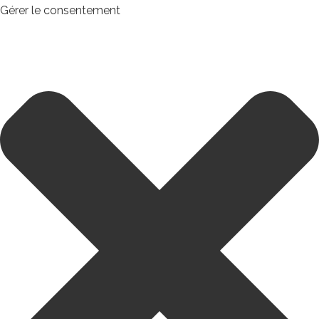
Gérer le consentement