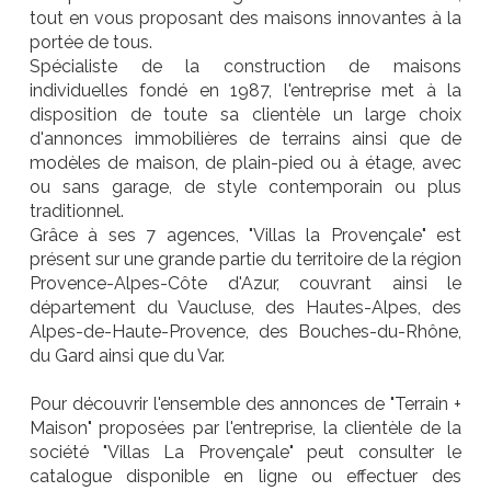
tout en vous proposant des maisons innovantes à la
portée de tous.
Spécialiste de la construction de maisons
individuelles fondé en 1987, l'entreprise met à la
disposition de toute sa clientèle un large choix
d'annonces immobilières de terrains ainsi que de
modèles de maison, de plain-pied ou à étage, avec
ou sans garage, de style contemporain ou plus
traditionnel.
Grâce à ses 7 agences, "Villas la Provençale" est
présent sur une grande partie du territoire de la région
Provence-Alpes-Côte d'Azur, couvrant ainsi le
département du Vaucluse, des Hautes-Alpes, des
Alpes-de-Haute-Provence, des Bouches-du-Rhône,
du Gard ainsi que du Var.
Pour découvrir l'ensemble des annonces de "Terrain +
Maison" proposées par l'entreprise, la clientèle de la
société "Villas La Provençale" peut consulter le
catalogue disponible en ligne ou effectuer des