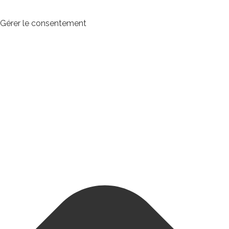
Gérer le consentement