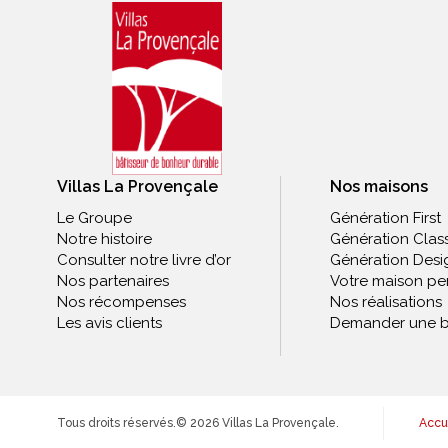
Villas La Provençale
Nos maisons
Le Groupe
Génération First
Notre histoire
Génération Clas
Consulter notre livre d’or
Génération Desi
Nos partenaires
Votre maison pe
Nos récompenses
Nos réalisations
Les avis clients
Demander une b
Tous droits réservés.
© 2026 Villas La Provençale.
Accu