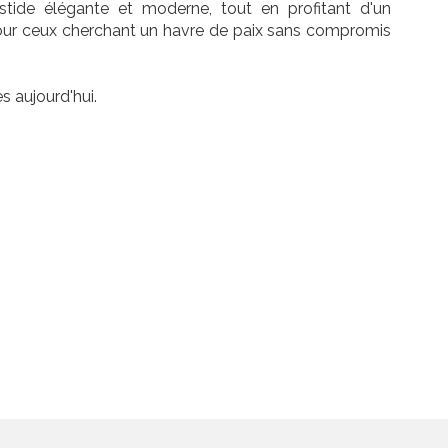
stide élégante et moderne, tout en profitant d'un
pour ceux cherchant un havre de paix sans compromis
s aujourd'hui.