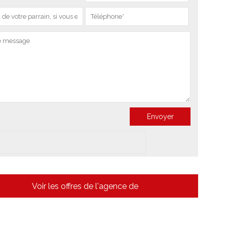
Voir les offres de l'agence de