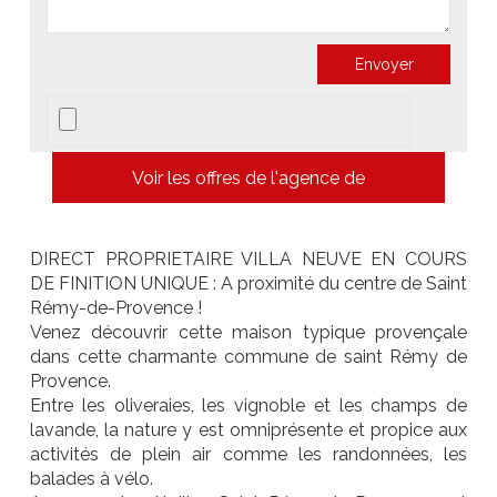
Voir les offres de l'agence de
DIRECT PROPRIETAIRE VILLA NEUVE EN COURS
DE FINITION UNIQUE : A proximité du centre de Saint
Rémy-de-Provence !
Venez découvrir cette maison typique provençale
dans cette charmante commune de saint Rémy de
Provence.
Entre les oliveraies, les vignoble et les champs de
lavande, la nature y est omniprésente et propice aux
activités de plein air comme les randonnées, les
balades à vélo.