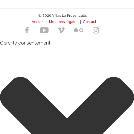
© 2026 Villas La Provençale.
Accueil
|
Mentions légales
|
Contact
Gérer le consentement