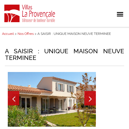
Accueil
>
Nos Offres
> A SAISIR : UNIQUE MAISON NEUVE TERMINEE
A SAISIR : UNIQUE MAISON NEUVE
TERMINEE