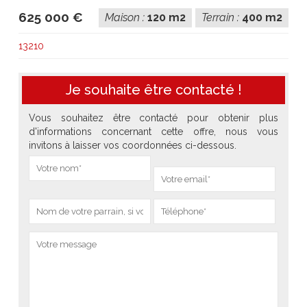
625 000 €
Maison :
120 m2
Terrain :
400 m2
13210
Je souhaite être contacté !
Vous souhaitez être contacté pour obtenir plus
d'informations concernant cette offre, nous vous
invitons à laisser vos coordonnées ci-dessous.