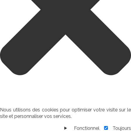
Nous utilisons des cookies pour optimiser votre visite sur le
site et personnaliser vos services.
Fonctionnel
Toujour
Fonctionnel