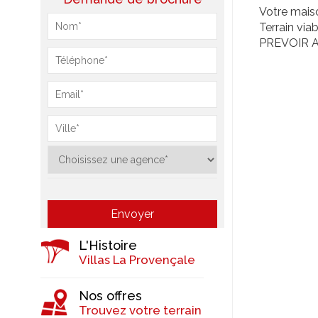
Votre maiso
Terrain vi
PREVOIR 
L'Histoire
Villas La Provençale
Nos offres
Trouvez votre terrain