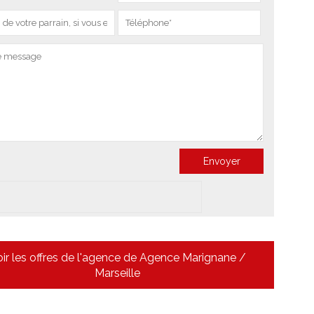
ir les offres de l'agence de Agence Marignane /
Marseille