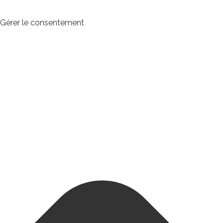
Gérer le consentement