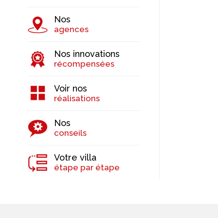
Nos
agences
Nos innovations
récompensées
Voir nos
réalisations
Nos
conseils
Votre villa
étape par étape