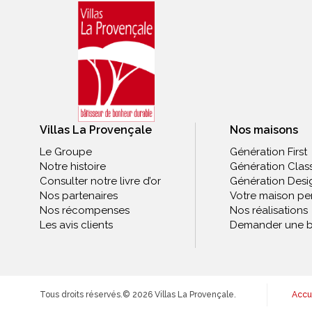
Villas La Provençale
Nos maisons
Le Groupe
Génération First
Notre histoire
Génération Clas
Consulter notre livre d’or
Génération Desi
Nos partenaires
Votre maison pe
Nos récompenses
Nos réalisations
Les avis clients
Demander une b
Tous droits réservés.
© 2026 Villas La Provençale.
Accu