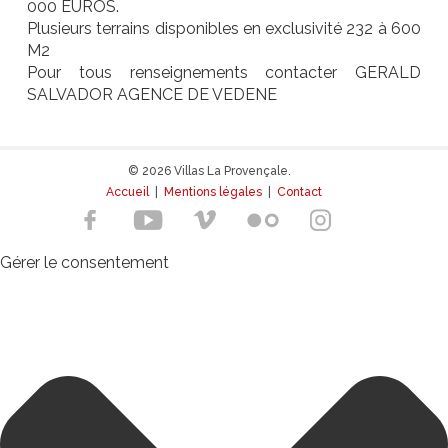
000 EUROS.
Plusieurs terrains disponibles en exclusivité 232 à 600
M2
Pour tous renseignements contacter GERALD
SALVADOR AGENCE DE VEDENE
© 2026 Villas La Provençale.
Accueil
|
Mentions légales
|
Contact
Gérer le consentement