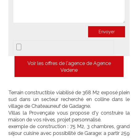
Voir les offres de l'agence de Agence
Vedene
Terrain constructible viabilisé de 368 M2 exposé plein
sud dans un secteur recherché en colline dans le
village de Chateauneuf de Gadagne.
Villas la Provençale vous propose d'y construire la
maison de vos rêves, projet personnalisé.
exemple de construction : 75 M2, 3 chambres, grand
séjour cuisine avec possibilité de Garage: a partir 259