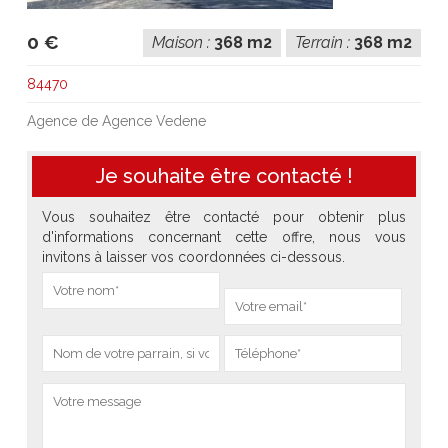
0 €
Maison :
368 m2
Terrain :
368 m2
84470
Agence de Agence Vedene
Je souhaite être contacté !
Vous souhaitez être contacté pour obtenir plus
d'informations concernant cette offre, nous vous
invitons à laisser vos coordonnées ci-dessous.