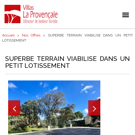
Accueil
>
Nos Offres
> SUPERBE TERRAIN VIABILISE DANS UN PETIT
LOTISSEMENT
SUPERBE TERRAIN VIABILISE DANS UN
PETIT LOTISSEMENT